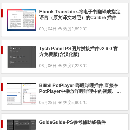
Ebook Translator-将电子书翻译成指定
语言（原文译文对照）的Calibre 插件
09月04日
热度2,892 ℃
Tych Panel-PS图片拼接插件v2.6.0 官
方免费版(含汉化版)
06月06日
热度7,223 ℃
BilibiliPotPlayer-哔哩哔哩插件,直接在
PotPlayer中播放哔哩哔哩中的视频、直
播和音乐
05月29日
热度5,801 ℃
GuideGuide-PS参考辅助线插件