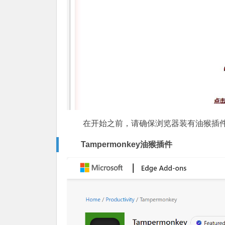
在开始之前，请确保浏览器装有油猴插
Tampermonkey油猴插件