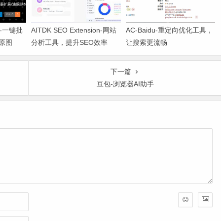
er-一键批
AITDK SEO Extension-网站
AC-Baidu-重定向优化工具，
原图
分析工具，提升SEO效率
让搜索更流畅
下一篇
豆包-浏览器AI助手