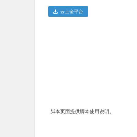
云上全平台
脚本页面提供脚本使用说明。