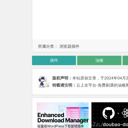
所属分类：
浏览器插件
插件
油猴
版权声明：
本站原创文章，于2024年04月
转载请注明：
云上全平台-免费刷课的油猴脚