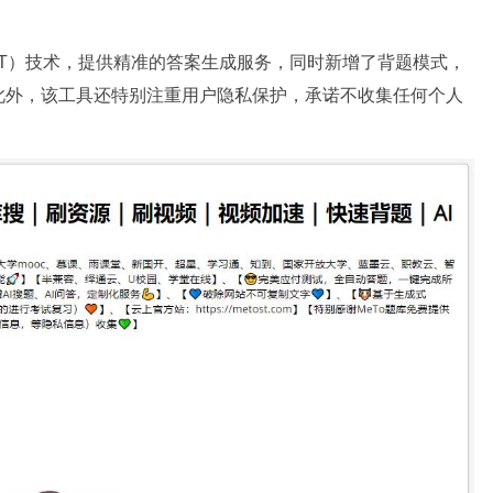
GPT）技术，提供精准的答案生成服务，同时新增了背题模式，
此外，该工具还特别注重用户隐私保护，承诺不收集任何个人