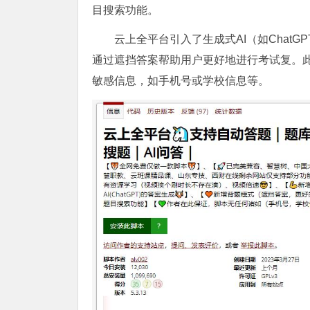
目搜索功能。
云上全平台引入了生成式AI（如Chat
通过遮挡答案帮助用户更好地进行考试复。
敏感信息，如手机号或学校信息等。