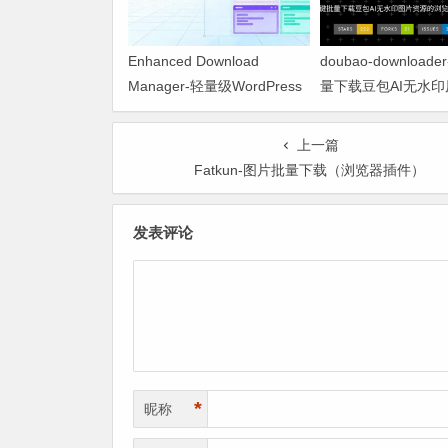
Enhanced Download
doubao-download
Manager-轻量级WordPress
量下载豆包AI无水印
下载管理插件
上一篇
Fatkun-图片批量下载（浏览器插件）
发表评论
*
昵称