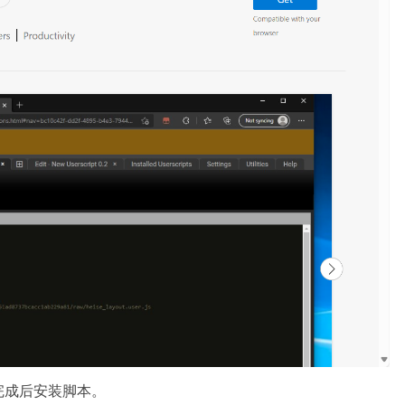
完成后安装脚本。