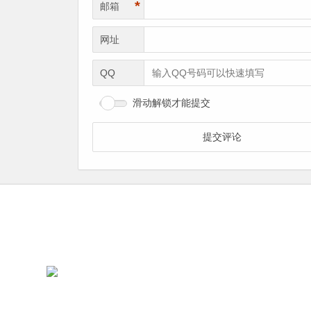
*
邮箱
网址
QQ
滑动解锁才能提交