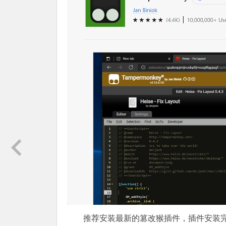
推荐安装最新的篡改猴插件，插件安装