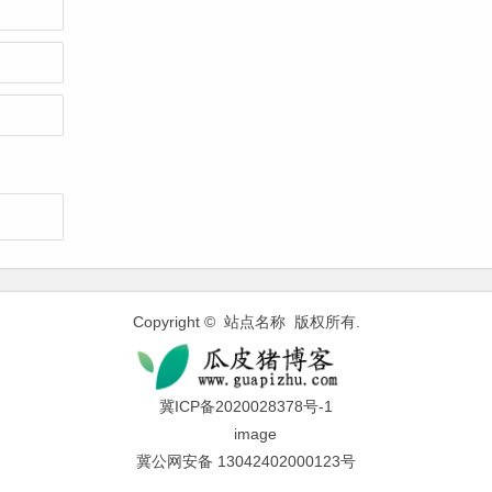
Copyright © 站点名称 版权所有.
冀ICP备2020028378号-1
冀公网安备 13042402000123号