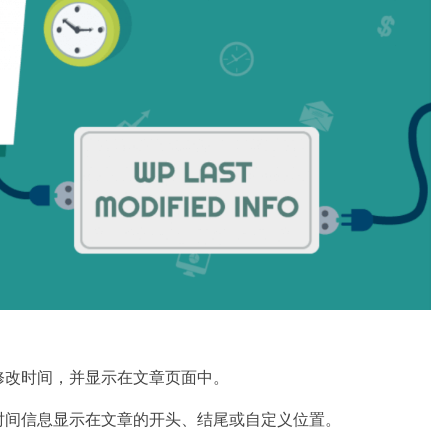
修改时间，并显示在文章页面中。
时间信息显示在文章的开头、结尾或自定义位置。