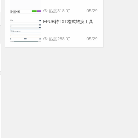
热度318 ℃
05/29
EPUB转TXT格式转换工具
热度288 ℃
05/29