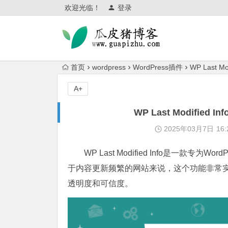
欢迎光临！
登录
首页
wordpress
WordPress插件
WP Last 
A+
WP Last Modifie
2025年03月7日
16:
WP Last Modified Info是一款专为Wor
于内容更新频繁的网站来说，这个功能非常
透明度和可信度。