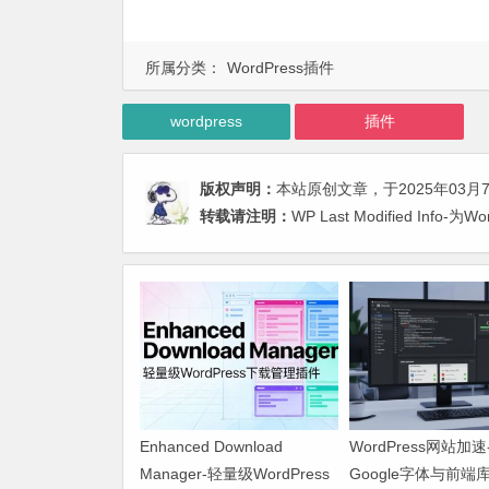
所属分类：
WordPress插件
wordpress
插件
版权声明：
本站原创文章，于2025年03月
转载请注明：
WP Last Modified I
Enhanced Download
WordPress网站加
Manager-轻量级WordPress
Google字体与前端