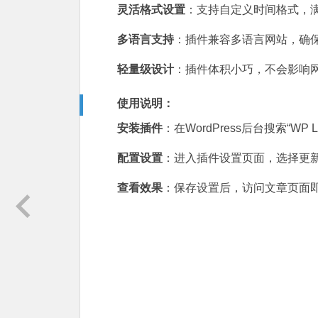
灵活格式设置
：支持自定义时间格式，
多语言支持
：插件兼容多语言网站，确
轻量级设计
：插件体积小巧，不会影响
使用说明：
安装插件
：在WordPress后台搜索“WP Las
配置设置
：进入插件设置页面，选择更
查看效果
：保存设置后，访问文章页面