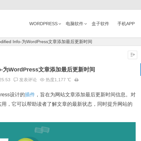
WORDPRESS
电脑软件
盒子软件
手机APP
Modified Info-为WordPress文章添加最后更新时间
d Info-为WordPress文章添加最后更新时间
25:53
发表评论
热度1,177 ℃
dPress设计的
插件
，旨在为网站文章添加最后更新时间信息。对
实用，它可以帮助读者了解文章的最新状态，同时提升网站的