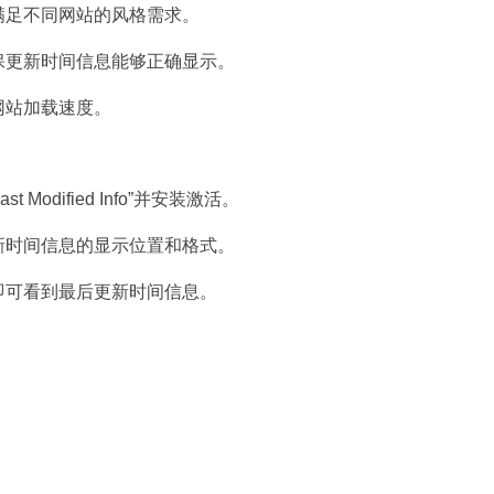
满足不同网站的风格需求。
保更新时间信息能够正确显示。
网站加载速度。
t Modified Info”并安装激活。
新时间信息的显示位置和格式。
即可看到最后更新时间信息。