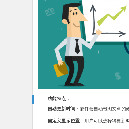
功能特点：
自动更新时间
：插件会自动检测文章的
自定义显示位置
：用户可以选择将更新