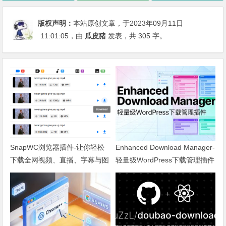
版权声明：
本站原创文章，于2023年09月11日
11:01:05
，由
瓜皮猪
发表，共 305 字。
SnapWC浏览器插件-让你轻松
Enhanced Download Manager-
下载全网视频、直播、字幕与图
轻量级WordPress下载管理插件
片