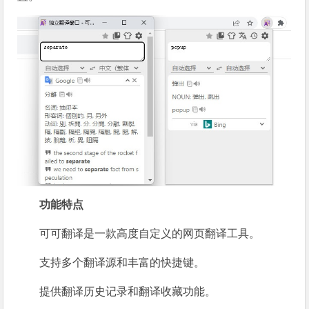
功能特点
可可翻译是一款高度自定义的网页翻译工具。
支持多个翻译源和丰富的快捷键。
提供翻译历史记录和翻译收藏功能。