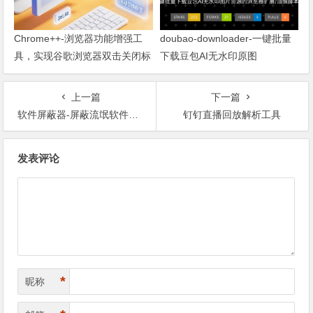
Chrome++-浏览器功能增强工
doubao-downloader-一键批量
具，实现谷歌浏览器双击关闭标
下载豆包AI无水印原图
签页
上一篇
下一篇
软件屏蔽器-屏蔽流氓软件的安装
钉钉直播回放解析工具
文章导航
发表评论
*
昵称