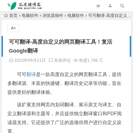
跳转到主内容
首页
电脑软件
浏览器插件
电脑软件
可可翻译-高度自定义的网页翻译工具！复活Google翻译
A+
可可翻译-高度自定义的网页翻译工具！复活
Google翻译
2023年09月11日
发表评论
热度1,786 ℃
可可
翻译
是一款高度自定义的网页翻译工具，提供
多翻译源、丰富的快捷键、翻译历史记录等功能，旨在
提供更好的翻译体验。
该扩展支持网页内划词翻译、展示原文与译文、自
定义翻译源和主题等，并且提供独立翻译窗口和PDF阅
读器支持。它还提供了广泛的选项供用户进行自定义设
置。