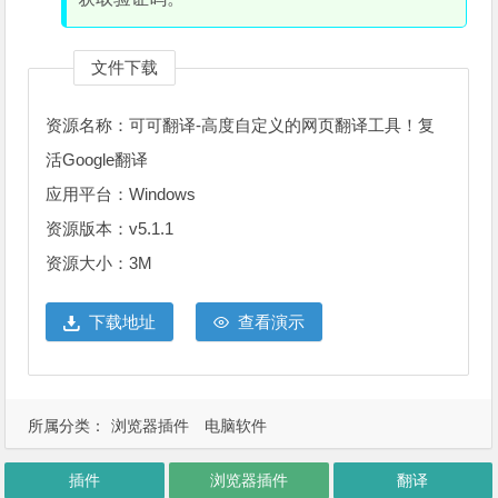
文件下载
资源名称：可可翻译-高度自定义的网页翻译工具！复
活Google翻译
应用平台：Windows
资源版本：v5.1.1
资源大小：3M
下载地址
查看演示
所属分类：
浏览器插件
电脑软件
插件
浏览器插件
翻译