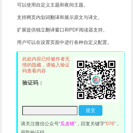
可以使用自定义主题和夜间主题。
支持网页内划词翻译和展示原文与译文。
扩展提供独立翻译窗口和PDF阅读器支持。
用户可以在设置页面中进行各种自定义配置。
此处内容已经被作者无
情的隐藏，请输入验证
码查看内容
验证码：
请关注微信公众号
“瓜皮猪”
，回复关键字“
076
”，
获取验证码。