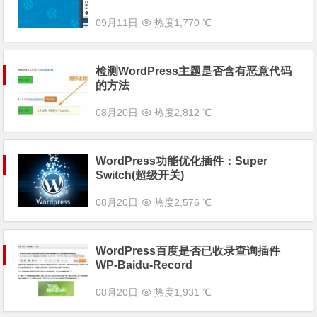
09月11日
热度1,770 ℃
检测WordPress主题是否含有恶意代码
的方法
08月20日
热度2,812 ℃
WordPress功能优化插件：Super
Switch(超级开关)
08月20日
热度2,576 ℃
WordPress百度是否已收录查询插件
WP-Baidu-Record
08月20日
热度1,931 ℃