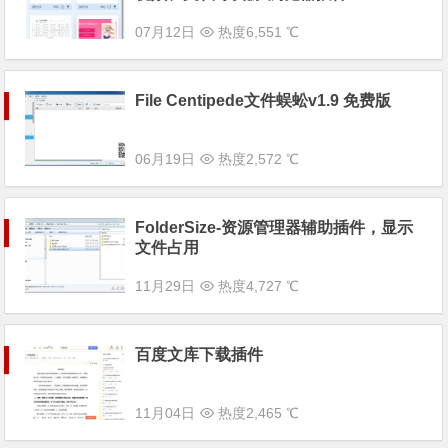
07月12日
热度6,551 ℃
File Centipede文件蜈蚣v1.9 免费版
06月19日
热度2,572 ℃
FolderSize-资源管理器辅助插件，显示
文件占用
11月29日
热度4,727 ℃
百度文库下载插件
11月04日
热度2,465 ℃