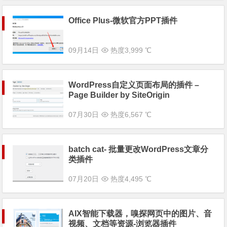
Office Plus-微软官方PPT插件
09月14日
热度3,999 ℃
WordPress自定义页面布局的插件 –
Page Builder by SiteOrigin
07月30日
热度6,567 ℃
batch cat- 批量更改WordPress文章分
类插件
07月20日
热度4,495 ℃
AIX智能下载器，嗅探网页中的图片、音
视频、文档等资源-浏览器插件