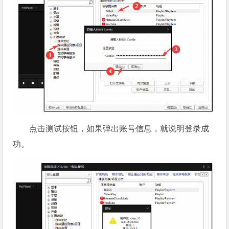
点击测试按钮，如果弹出账号信息，就说明登录成
功。