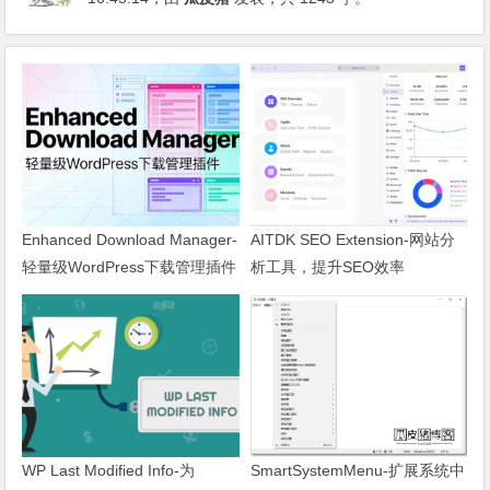
Enhanced Download Manager-
AITDK SEO Extension-网站分
轻量级WordPress下载管理插件
析工具，提升SEO效率
WP Last Modified Info-为
SmartSystemMenu-扩展系统中