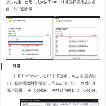
接的功能，使用方式为按下 ctrl + U 并选择要播放的项
目，如下图所示
登录
打开 PotPlayer，按
F5
打开选项，点击
扩展功能
下的
媒体播放列表/项目
，再点击
Bilibili
，然后打开
账户设置
，在
Cookie
一栏粘贴你的 Bilibili Cookie。