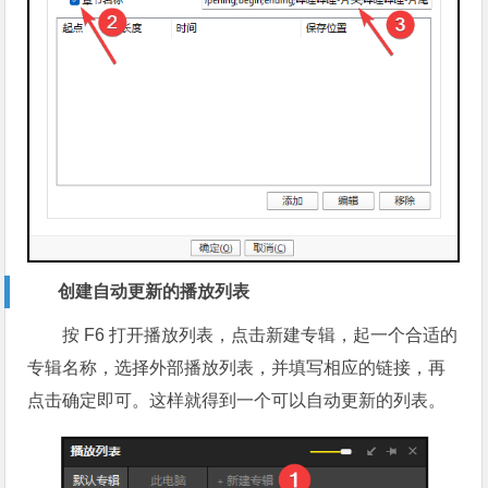
创建自动更新的播放列表
按
F6
打开播放列表，点击新建专辑，起一个合适的
专辑名称，选择外部播放列表，并填写相应的链接，再
点击确定即可。这样就得到一个可以自动更新的列表。