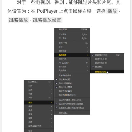
对于一些电视剧、番剧，能够跳过片头和片尾。具
体设置为：在 PotPlayer 上点击鼠标右键，选择
播放
-
跳略播放
-
跳略播放设置