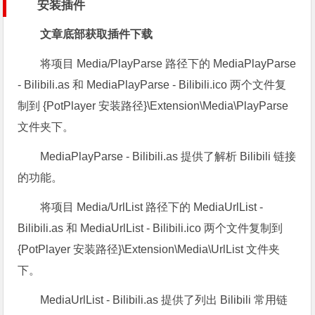
安装插件
文章底部获取插件下载
将项目 Media/PlayParse 路径下的 MediaPlayParse
- Bilibili.as 和 MediaPlayParse - Bilibili.ico 两个文件复
制到 {PotPlayer 安装路径}\Extension\Media\PlayParse
文件夹下。
MediaPlayParse - Bilibili.as 提供了解析 Bilibili 链接
的功能。
将项目 Media/UrlList 路径下的 MediaUrlList -
Bilibili.as 和 MediaUrlList - Bilibili.ico 两个文件复制到
{PotPlayer 安装路径}\Extension\Media\UrlList 文件夹
下。
MediaUrlList - Bilibili.as 提供了列出 Bilibili 常用链