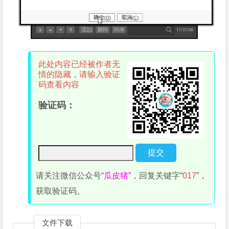
此处内容已经被作者无
情的隐藏，请输入验证
码查看内容
验证码：
请关注微信公众号
“瓜皮猪”
，回复关键字“
017
”，
获取验证码。
文件下载