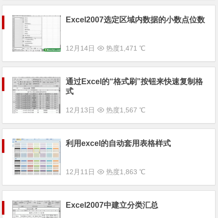
Excel2007选定区域内数据的小数点位数
12月14日
热度1,471 ℃
通过Excel的“格式刷”按钮来快速复制格
式
12月13日
热度1,567 ℃
利用excel的自动套用表格样式
12月11日
热度1,863 ℃
Excel2007中建立分类汇总