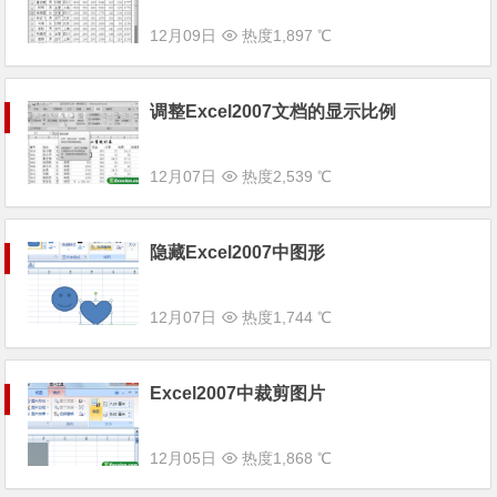
12月09日
热度1,897 ℃
调整Excel2007文档的显示比例
12月07日
热度2,539 ℃
隐藏Excel2007中图形
12月07日
热度1,744 ℃
Excel2007中裁剪图片
12月05日
热度1,868 ℃