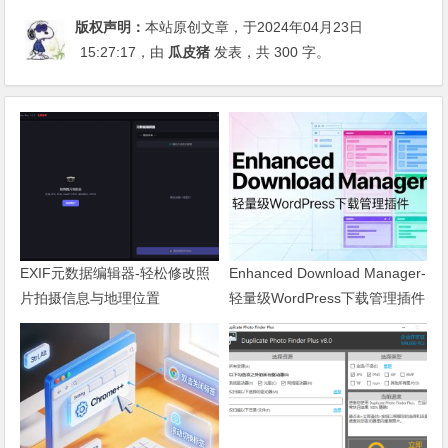
版权声明：
本站原创文章，于2024年04月23日
15:27:17
，由
瓜皮猪
发表，共 300 字。
EXIF元数据编辑器-轻松修改照
Enhanced Download Manager-
片拍摄信息与地理位置
轻量级WordPress下载管理插件