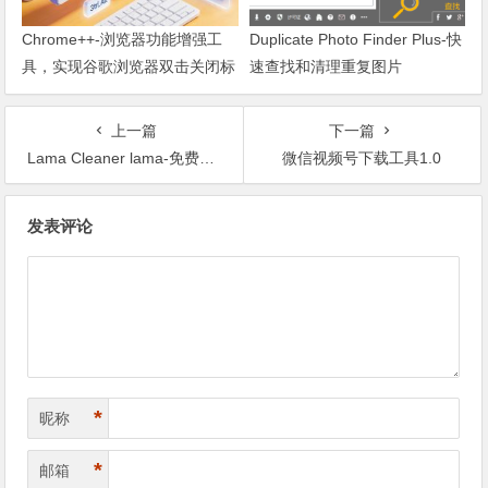
Chrome++-浏览器功能增强工
Duplicate Photo Finder Plus-快
具，实现谷歌浏览器双击关闭标
速查找和清理重复图片
签页
上一篇
下一篇
Lama Cleaner lama-免费开源的图片去水印、擦除、修复神器
微信视频号下载工具1.0
文章导航
发表评论
*
昵称
*
邮箱