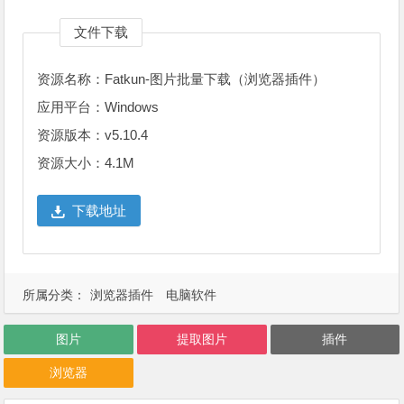
文件下载
资源名称：Fatkun-图片批量下载（浏览器插件）
应用平台：Windows
资源版本：v5.10.4
资源大小：4.1M
下载地址
所属分类：
浏览器插件
电脑软件
图片
提取图片
插件
浏览器