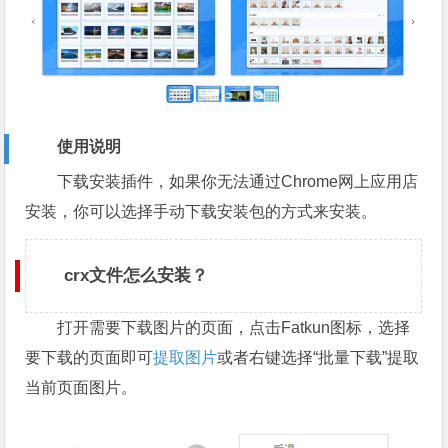
使用说明
下载安装插件，如果你无法通过Chrome网上应用店
安装，你可以选择手动下载安装包的方式来安装。
crx文件怎么安装？
打开需要下载图片的页面，点击Fatkun图标，选择
要下载的页面即可
提取图片
或者右键选择“批量下载”提取
当前页面图片。