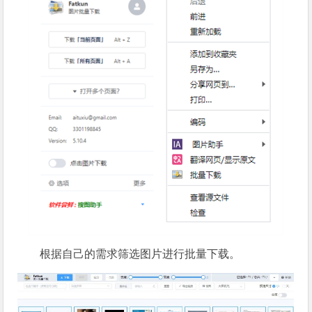
根据自己的需求筛选图片进行批量下载。