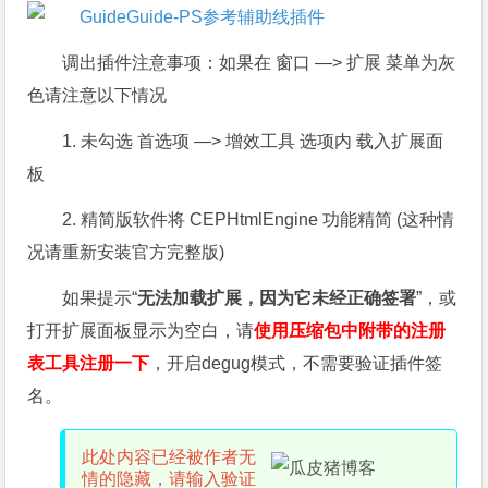
调出插件注意事项：如果在 窗口 —> 扩展 菜单为灰
色请注意以下情况
1. 未勾选 首选项 —> 增效工具 选项内 载入扩展面
板
2. 精简版软件将 CEPHtmlEngine 功能精简 (这种情
况请重新安装官方完整版)
如果提示“
无法加载扩展，因为它未经正确签署
”，或
打开扩展面板显示为空白，请
使用压缩包中附带的注册
表工具注册一下
，开启degug模式，不需要验证插件签
名。
此处内容已经被作者无
情的隐藏，请输入验证