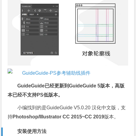
GuideGuide已经更新到GuideGuide 5版本，高版
本已经不支持PS低版本。
小编找到的是GuideGuide V5.0.20 汉化中文版，支
持
Photoshop/Illustrator CC 2015~CC 2019
版本。
安装使用方法