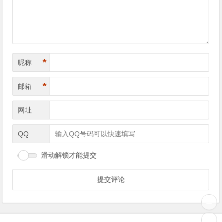
*
昵称
*
邮箱
网址
QQ
滑动解锁才能提交