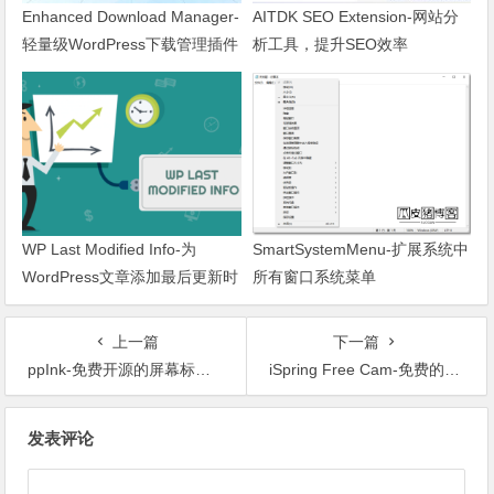
Enhanced Download Manager-
AITDK SEO Extension-网站分
轻量级WordPress下载管理插件
析工具，提升SEO效率
WP Last Modified Info-为
SmartSystemMenu-扩展系统中
WordPress文章添加最后更新时
所有窗口系统菜单
间
上一篇
下一篇
ppInk-免费开源的屏幕标注工具
iSpring Free Cam-免费的桌面屏幕录制和视频编辑软件
文章导航
发表评论