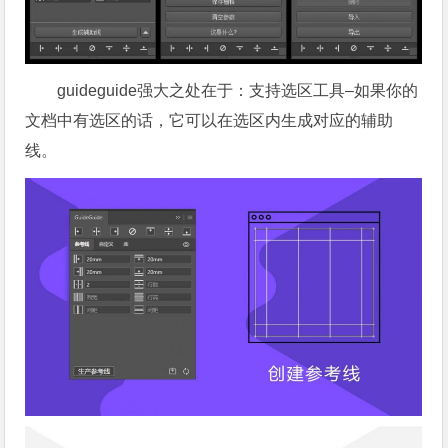
guideguide强大之处在于：支持选区工具–如果你的
文档中有选区的话，它可以在选区内生成对应的辅助
线。