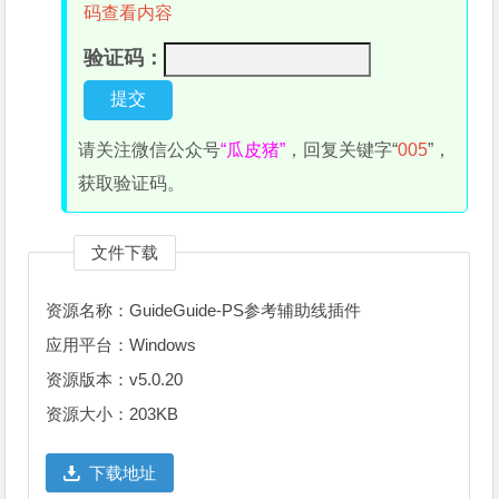
码查看内容
验证码：
请关注微信公众号
“瓜皮猪”
，回复关键字“
005
”，
获取验证码。
文件下载
资源名称：GuideGuide-PS参考辅助线插件
应用平台：Windows
资源版本：v5.0.20
资源大小：203KB
下载地址