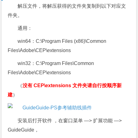
解压文件，将解压获得的文件夹复制到以下对应文
件夹。
通用：
win64：C:\Program Files (x86)\Common
Files\Adobe\CEP\extensions
win32：C:\Program Files\Common
Files\Adobe\CEP\extensions
（
没有 CEP\extensions 文件夹请自行按顺序新
建
）
安装后打开软件 ，在窗口菜单 —> 扩展功能 —>
GuideGuide，