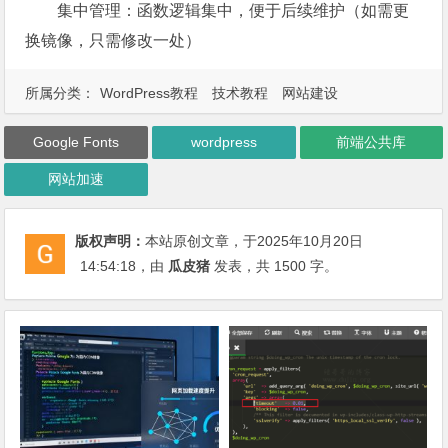
集中管理：函数逻辑集中，便于后续维护（如需更
换镜像，只需修改一处）
所属分类：
WordPress教程
技术教程
网站建设
Google Fonts
wordpress
前端公共库
网站加速
版权声明：
本站原创文章，于2025年10月20日
14:54:18
，由
瓜皮猪
发表，共 1500 字。