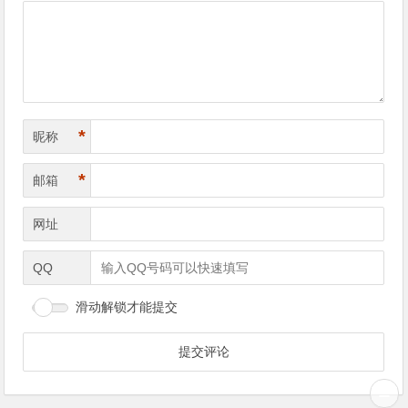
*
昵称
*
邮箱
网址
QQ
滑动解锁才能提交