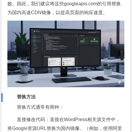
败。因此，我们建议将这些googleapis.com的引用替换
为国内高速CDN镜像，以提高页面的响应速度。
替换方法
替换方式通常有两种：
直接修改代码：直接在WordPress相关源文件中，
将Google资源URL替换为国内镜像。（例如，使用阿里