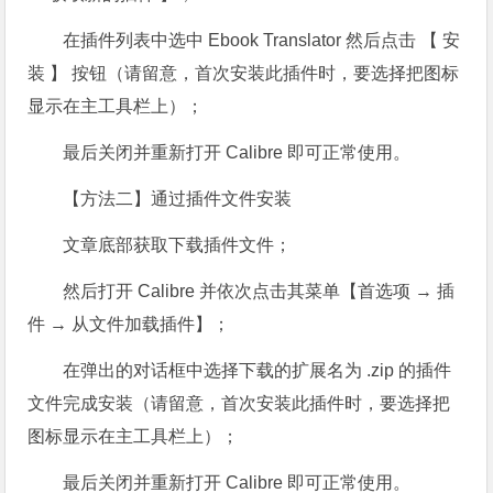
在插件列表中选中 Ebook Translator 然后点击 【 安
装 】 按钮（请留意，首次安装此插件时，要选择把图标
显示在主工具栏上）；
最后关闭并重新打开 Calibre 即可正常使用。
【方法二】通过插件文件安装
文章底部获取下载插件文件；
然后打开 Calibre 并依次点击其菜单【首选项 → 插
件 → 从文件加载插件】；
在弹出的对话框中选择下载的扩展名为 .zip 的插件
文件完成安装（请留意，首次安装此插件时，要选择把
图标显示在主工具栏上）；
最后关闭并重新打开 Calibre 即可正常使用。