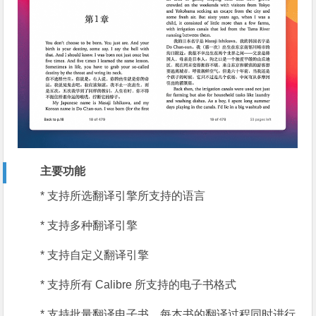
主要功能
* 支持所选翻译引擎所支持的语言
* 支持多种翻译引擎
* 支持自定义翻译引擎
* 支持所有 Calibre 所支持的电子书格式
* 支持批量翻译电子书，每本书的翻译过程同时进行