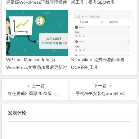
轻量级WordPress下载管理插件
析工具，提升SEO效率
WP Last Modified Info-为
STranslate-免费开源翻译与
WordPress文章添加最后更新时
OCR识别工具
间
上一篇
下一篇
红色警戒2 重聚2023版（win10/11完美运行）
手机APK安装包arm64-v8a、armeabi-v7a、x86版本区别和选择
文章导航
发表评论