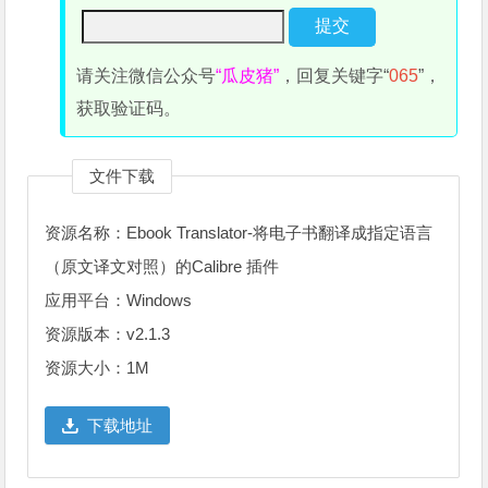
请关注微信公众号
“瓜皮猪”
，回复关键字“
065
”，
获取验证码。
文件下载
资源名称：Ebook Translator-将电子书翻译成指定语言
（原文译文对照）的Calibre 插件
应用平台：Windows
资源版本：v2.1.3
资源大小：1M
下载地址