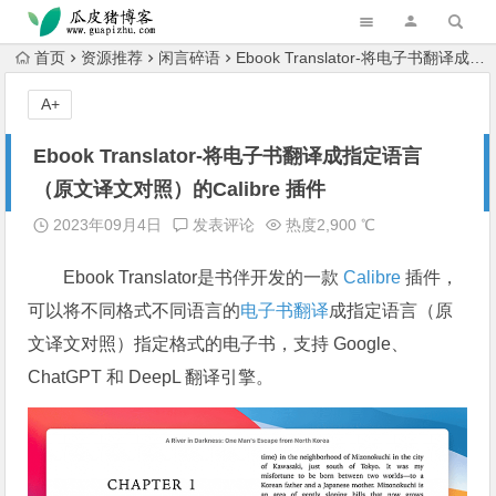
跳转到主内容
首页
资源推荐
闲言碎语
Ebook Translator-将电子书翻译成指定语言（原文译文对照）的Calibre 插件
A+
Ebook Translator-将电子书翻译成指定语言
（原文译文对照）的Calibre 插件
2023年09月4日
发表评论
热度2,900 ℃
Ebook Translator是书伴开发的一款
Calibre
插件，
可以将不同格式不同语言的
电子书
翻译
成指定语言（原
文译文对照）指定格式的电子书，支持 Google、
ChatGPT 和 DeepL 翻译引擎。