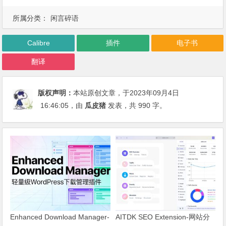
所属分类：
闲言碎语
Calibre
插件
电子书
翻译
版权声明：
本站原创文章，于2023年09月4日
16:46:05
，由
瓜皮猪
发表，共 990 字。
Enhanced Download Manager-
AITDK SEO Extension-网站分