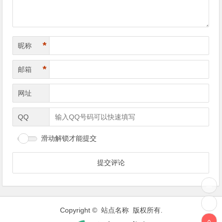
*
昵称
*
邮箱
网址
QQ
滑动解锁才能提交
Copyright © 站点名称 版权所有.