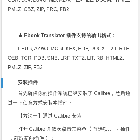
PMLZ, CBZ, ZIP, PRC, FB2
★ Ebook Translator 插件支持的输出格式：
EPUB, AZW3, MOBI, KFX, PDF, DOCX, TXT, RTF,
OEB, TCR, PDB, SNB, LRF, TXTZ, LIT, RB, HTMLZ,
PMLZ, ZIP, FB2
安装插件
首先确保你的操作系统已经安装了 Calibre，然后通
过一下任意方式安装本插件：
【方法一】通过 Calibre 安装
打开 Calibre 并依次点击其菜单【 首选项… → 插件
→ 获取新的插件 】；