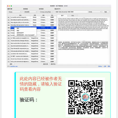
此处内容已经被作者无
情的隐藏，请输入验证
码查看内容
验证码：