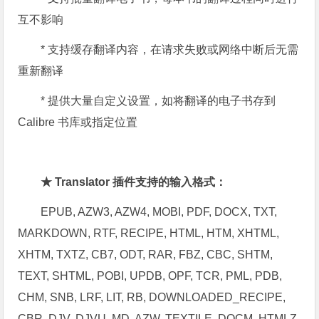
互不影响
* 支持缓存翻译内容，在请求失败或网络中断后无需
重新翻译
* 提供大量自定义设置，如将翻译的电子书存到
Calibre 书库或指定位置
★ Translator 插件支持的输入格式：
EPUB, AZW3, AZW4, MOBI, PDF, DOCX, TXT,
MARKDOWN, RTF, RECIPE, HTML, HTM, XHTML,
XHTM, TXTZ, CB7, ODT, RAR, FBZ, CBC, SHTM,
TEXT, SHTML, POBI, UPDB, OPF, TCR, PML, PDB,
CHM, SNB, LRF, LIT, RB, DOWNLOADED_RECIPE,
CBR, DJV, DJVU, MD, AZW, TEXTILE, DOCM, HTMLZ,