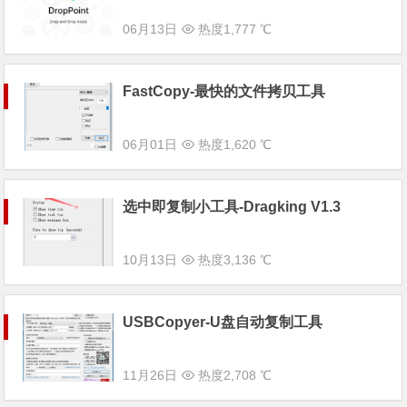
06月13日
热度1,777 ℃
FastCopy-最快的文件拷贝工具
06月01日
热度1,620 ℃
选中即复制小工具-Dragking V1.3
10月13日
热度3,136 ℃
USBCopyer-U盘自动复制工具
11月26日
热度2,708 ℃