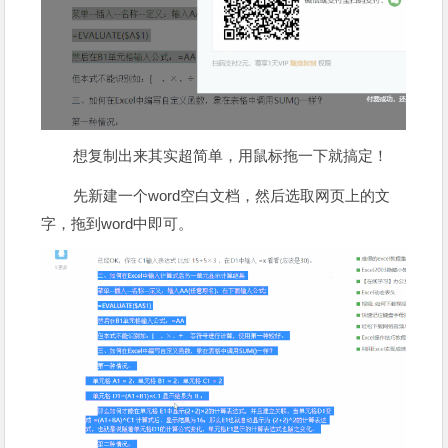
想复制出来其实超简单，用鼠标拖一下就搞定！
先新建一个word空白文档，然后选取网页上的文
字，拖到word中即可。