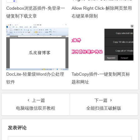
Codebox浏览器插件-免登录一
Allow Right Click-解除网页禁用
键复制下载文章
右键菜单限制
DocLite-轻量级Word办公处理
TabCopy插件-一键复制网页标
软件
题和网址
上一篇
下一篇
电脑端微信双开教程
全能扫描王破解版
文章导航
发表评论