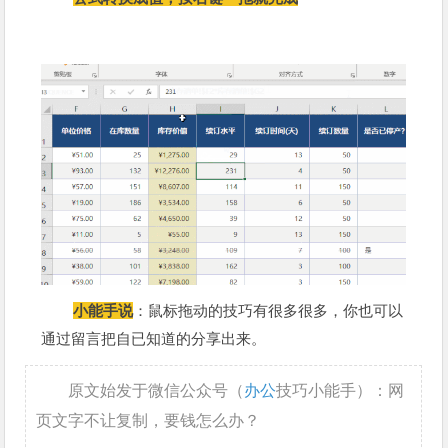
小能手说
：鼠标拖动的技巧有很多很多，你也可以
通过留言把自已知道的分享出来。
原文始发于微信公众号（
办公
技巧小能手）：网
页文字不让复制，要钱怎么办？