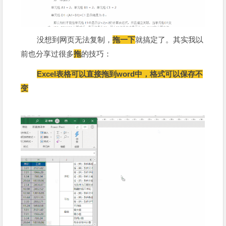
没想到网页无法复制，
拖一下
就搞定了。其实我以
前也分享过很多
拖
的技巧：
Excel表格可以直接拖到word中，格式可以保存不
变