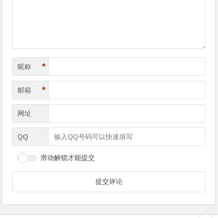
*
昵称
*
邮箱
网址
QQ
滑动解锁才能提交