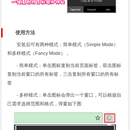
使用方法
安装后可有两种模式：简单模式（Simple Mode）
和多样模式（Fancy Mode），
- 简单模式：单击图标复制当前页面标签，双击图标
复制当前窗口的所有标签，三击复制所有窗口的所有标
签
- 多样模式：单击图标会弹出一个窗口，可以根据自
己需求选择范围和格式，弹窗如下图