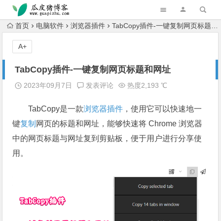
跳转到主内容
首页
电脑软件
浏览器插件
TabCopy插件-一键复制网页标题和网址
A+
TabCopy插件-一键复制网页标题和网址
2023年09月7日
发表评论
热度2,193 ℃
TabCopy是一款
浏览器插件
，使用它可以快速地一
键
复制
网页的标题和网址，能够快速将 Chrome 浏览器
中的网页标题与网址复到剪贴板，便于用户进行分享使
用。