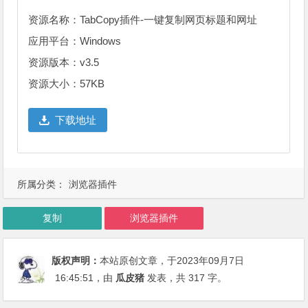
资源名称：TabCopy插件-一键复制网页标题和网址
应用平台：Windows
资源版本：v3.5
资源大小：57KB
下载地址
所属分类：
浏览器插件
复制
浏览器插件
版权声明：
本站原创文章，于2023年09月7日
16:45:51
，由
瓜皮猪
发表，共 317 字。