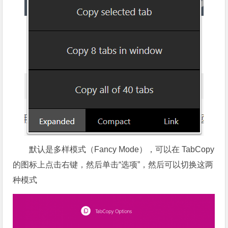
默认是多样模式（Fancy Mode），可以在 TabCopy
的图标上点击右键，然后单击“选项”，然后可以切换这两
种模式