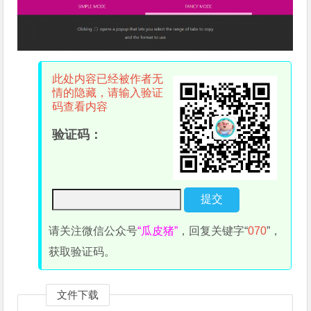
此处内容已经被作者无
情的隐藏，请输入验证
码查看内容
验证码：
请关注微信公众号
“瓜皮猪”
，回复关键字“
070
”，
获取验证码。
文件下载