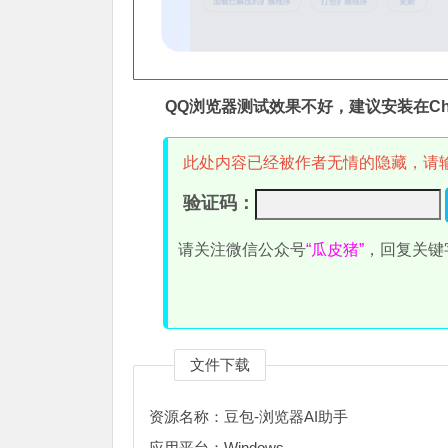
QQ浏览器测试效果不好，建议安装在Ch
此处内容已经被作者无情的隐藏，请
验证码：
请关注微信公众号
“瓜皮猪”
，回复关键
文件下载
资源名称：豆包-浏览器AI助手
应用平台：Windows