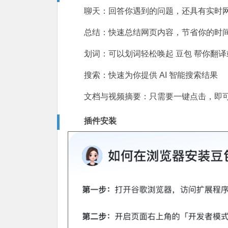
聊天：回答你遇到的问题，还具有实时
总结：快速总结网页内容，节省你的时
划词：可以划词轻松唤起 豆包 帮你翻
搜索：快速为你提供 AI 智能搜索结果
文档与视频摘要：只需要一键点击，即可
插件安装