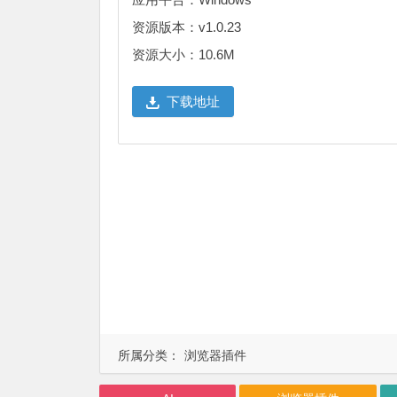
资源版本：v1.0.23
资源大小：10.6M
下载地址
所属分类：
浏览器插件