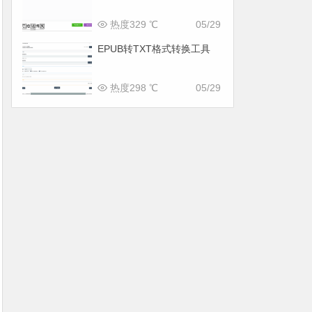
热度329 ℃
05/29
EPUB转TXT格式转换工具
热度298 ℃
05/29