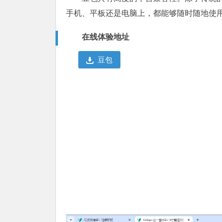
手机、平板还是电脑上，都能够随时随地使用
在线体验地址
豆包