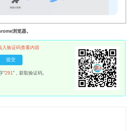
rome浏览器。
输入验证码查看内容
字“
291
”，获取验证码。