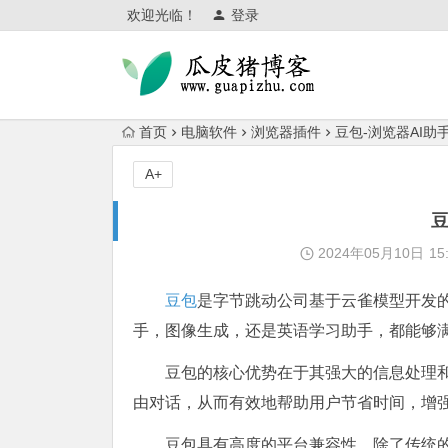
欢迎光临！
登录
首页
电脑软件
浏览器插件
豆包-浏览器AI助
A+
豆
2024年05月10日
15
豆包
是字节跳动公司基于云雀模型开发
手，图像生成，还是英语学习助手，都能够
豆包的核心优势在于其强大的信息处理
由对话，从而有效地帮助用户节省时间，增
豆包具有高度的平台兼容性。除了传统的