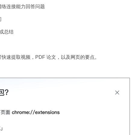
网络连接能力回答问题
间
译或总结
快速提取视频，PDF 论文，以及网页的要点。