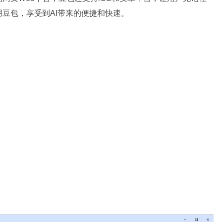
豆包，享受到AI带来的便捷和快速。