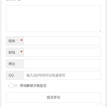
*
昵称
*
邮箱
网址
QQ
滑动解锁才能提交