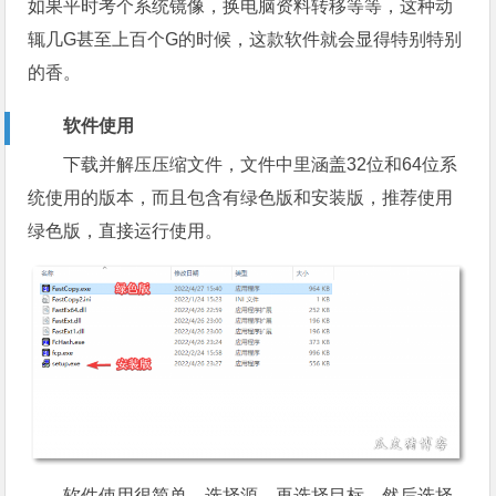
如果平时考个系统镜像，换电脑资料转移等等，这种动
辄几G甚至上百个G的时候，这款软件就会显得特别特别
的香。
软件使用
下载并解压压缩文件，文件中里涵盖32位和64位系
统使用的版本，而且包含有绿色版和安装版，推荐使用
绿色版，直接运行使用。
软件使用很简单，选择源，再选择目标，然后选择