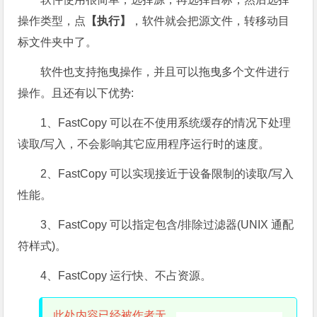
操作类型，点
【执行】
，软件就会把源文件，转移动目
标文件夹中了。
软件也支持拖曳操作，并且可以拖曳多个文件进行
操作。且还有以下优势:
1、FastCopy 可以在不使用系统缓存的情况下处理
读取/写入，不会影响其它应用程序运行时的速度。
2、FastCopy 可以实现接近于设备限制的读取/写入
性能。
3、FastCopy 可以指定包含/排除过滤器(UNIX 通配
符样式)。
4、FastCopy 运行快、不占资源。
此处内容已经被作者无