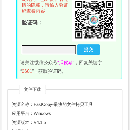
情的隐藏，请输入验证
码查看内容
验证码：
请关注微信公众号
“瓜皮猪”
，回复关键字
“
0601
”，获取验证码。
文件下载
资源名称：FastCopy-最快的文件拷贝工具
应用平台：Windows
资源版本：V4.1.5