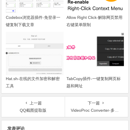
Codebox浏览器插件-免登录一
Allow Right Click-解除网页禁用
键复制下载文章
右键菜单限制
Hat.sh-在线的文件加密和解密
TabCopy插件-一键复制网页标
工具
题和网址
上一篇
下一篇
QQ截图提取版
VideoProc Converter-多功能视频下载转换工具（破解版）
文章导航
发表评论