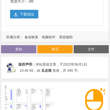
资源大小：3M
下载地址
所属分类：
备份恢复
电脑软件
系统辅助
复制
拷贝
文件
版权声明：
本站原创文章，于2022年06月1日
10:45:56
，由
瓜皮猪
发表，共 495 字。