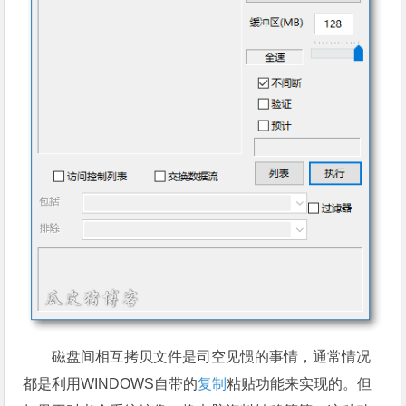
磁盘间相互拷贝文件是司空见惯的事情，通常情况
都是利用WINDOWS自带的
复制
粘贴功能来实现的。但