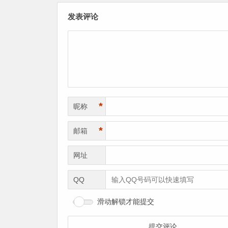
发表评论
*
昵称
*
邮箱
网址
QQ
滑动解锁才能提交