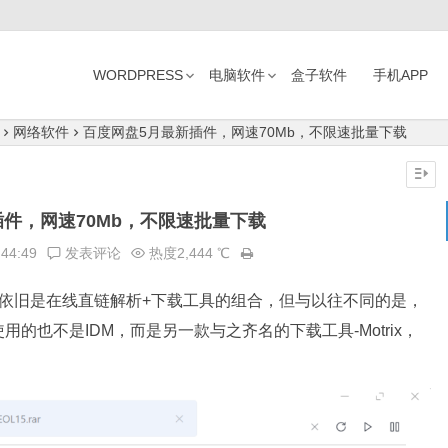
WORDPRESS
电脑软件
盒子软件
手机APP
网络软件
百度网盘5月最新插件，网速70Mb，不限速批量下载
件，网速70Mb，不限速批量下载
:44:49
发表评论
热度2,444 ℃
依旧是在线直链解析+下载工具的组合，但与以往不同的是，
的也不是IDM，而是另一款与之齐名的下载工具-Motrix，