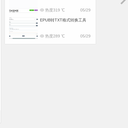
热度319 ℃
05/29
EPUB转TXT格式转换工具
热度289 ℃
05/29