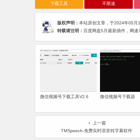
下载工具
不限速
版权声明：
本站原创文章，于2024年05月
转载请注明：
百度网盘5月最新插件，网速7
微信视频号下载工具V2.6
微信视频号下载器
上一篇
TMSpeech-免费实时语音转字幕软件