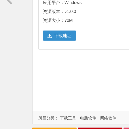
应用平台：Windows
资源版本：v1.0.0
资源大小：70M
下载地址
所属分类：
下载工具
电脑软件
网络软件