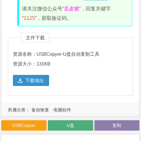
请关注微信公众号
“瓜皮猪”
，回复关键字
“
1125
”，获取验证码。
文件下载
资源名称：USBCopyer-U盘自动复制工具
资源大小：131KB
下载地址
所属分类：
备份恢复
电脑软件
USBCopyer
U盘
复制