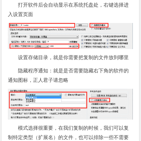
打开软件后会自动显示在系统托盘处，右键选择进
入设置页面
设置存储目录，就是你需要把复制的文件放到哪里
隐藏程序通知：就是是否需要隐藏右下角的软件的
通知图标，正人君子请忽略
模式选择很重要，在我们复制的时候，我们可以复
制特定类型（扩展名）的文件，也可以排除一些不需要