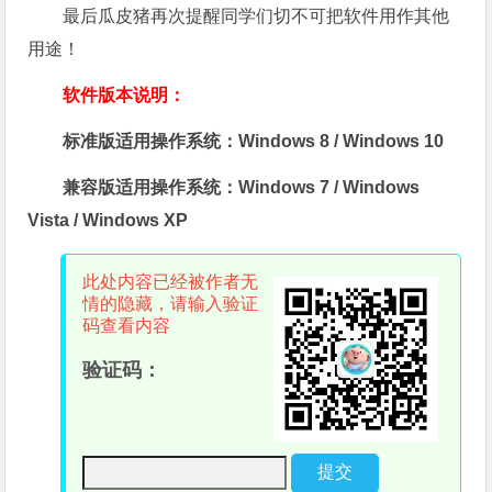
最后瓜皮猪再次提醒同学们切不可把软件用作其他
用途！
软件版本说明：
标准版适用操作系统：Windows 8 / Windows 10
兼容版适用操作系统：Windows 7 / Windows
Vista / Windows XP
此处内容已经被作者无
情的隐藏，请输入验证
码查看内容
验证码：