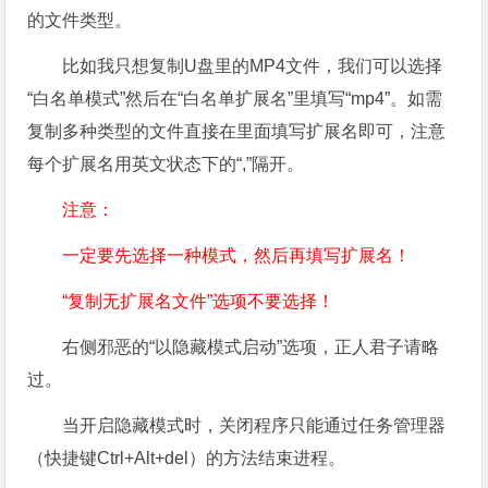
的文件类型。
比如我只想复制U盘里的MP4文件，我们可以选择
“白名单模式”然后在“白名单扩展名”里填写“mp4”。如需
复制多种类型的文件直接在里面填写扩展名即可，注意
每个扩展名用英文状态下的“,”隔开。
注意：
一定要先选择一种模式，然后再填写扩展名！
“复制无扩展名文件”选项不要选择！
右侧邪恶的“以隐藏模式启动”选项，正人君子请略
过。
当开启隐藏模式时，关闭程序只能通过任务管理器
（快捷键Ctrl+Alt+del）的方法结束进程。