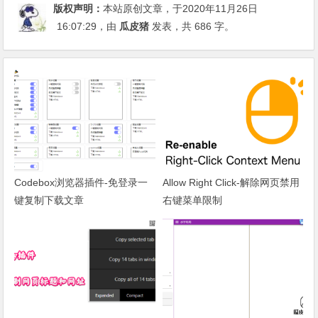
版权声明：
本站原创文章，于2020年11月26日
16:07:29
，由
瓜皮猪
发表，共 686 字。
Codebox浏览器插件-免登录一
Allow Right Click-解除网页禁用
键复制下载文章
右键菜单限制