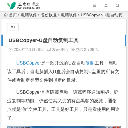
跳转到主内容
首页
电脑软件
备份恢复
电脑软件
USBCopyer-U盘自动复制工具
A+
USBCopyer-U盘自动复制工具
2020年11月26日
发表评论
热度2,708 ℃
USBCopyer
是一款开源的U盘自动
复制
工具，启动
该工具后，当电脑插入U盘后会自动复制U盘里的所有文
件或者制定类型文件到指定的目录。
USBCopyer具有隐藏启动、隐藏程序通知图标、延
迟复制等功能，俨然使其又变的有点黑客的感觉，通俗
点就是“偷”文件工具。工具是好工具，只是看使用的用途
了。