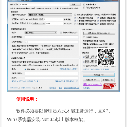
使用说明：
软件必须要以管理员方式才能正常运行，且XP、
Win7系统需安装.Net 3.5以上版本框架。