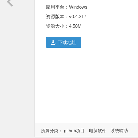
应用平台：Windows
资源版本：v0.4.317
资源大小：4.58M
下载地址
所属分类：
github项目
电脑软件
系统辅助