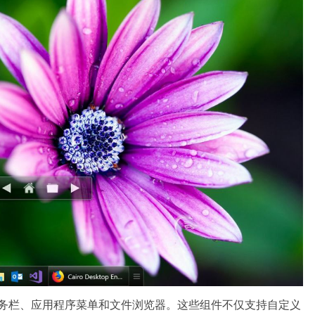
的任务栏、应用程序菜单和文件浏览器。这些组件不仅支持自定义