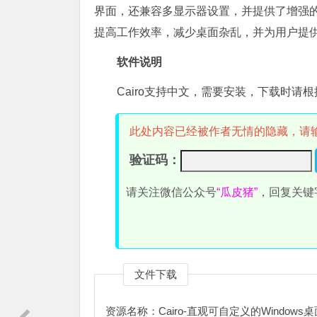
界面，还兼容多显示器设置，并提供了增强的窗口
提高工作效率，减少桌面杂乱，并为用户提
软件说明
Cairo支持中文，需要安装，下载时请根
此处内容已经被作者无情的隐藏，请
验证码：
请关注微信公众号
“瓜皮猪”
，回复关键
文件下载
资源名称：Cairo-直观可自定义的Window