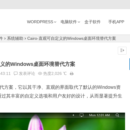
WORDPRESS
电脑软件
盒子软件
手机APP
件
系统辅助
Cairo-直观可自定义的Windows桌面环境替代方案
自定义的Windows桌面环境替代方案
:43:11
发表评论
热度2,026 ℃
代方案，它以其干净、直观的界面取代了默认的Windows资
通过其丰富的自定义选项和用户友好的设计，从而显著提升生