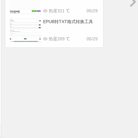
热度321 ℃
05/29
EPUB转TXT格式转换工具
热度289 ℃
05/29