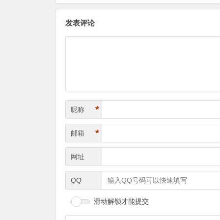
发表评论
*
昵称
*
邮箱
网址
QQ
滑动解锁才能提交