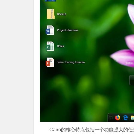
Cairo的核心特点包括一个功能强大