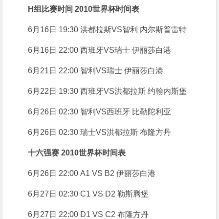
H组比赛时间 2010世界杯时间表
6月16日 19:30 洪都拉斯VS智利 内尔斯普雷特
6月16日 22:00 西班牙VS瑞士 伊丽莎白港
6月21日 22:00 智利VS瑞士 伊丽莎白港
6月22日 19:30 西班牙VS洪都拉斯 约翰内斯堡
6月26日 02:30 智利VS西班牙 比勒陀利亚
6月26日 02:30 瑞士VS洪都拉斯 布隆方丹
十六强赛 2010世界杯时间表
6月26日 22:00 A1 VS B2 伊丽莎白港
6月27日 02:30 C1 VS D2 勒斯腾堡
6月27日 22:00 D1 VS C2 布隆方丹