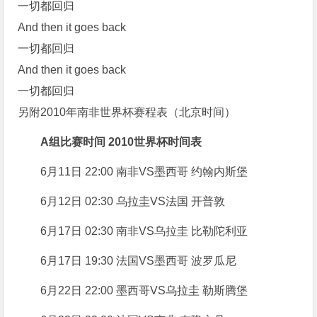
一切都回归
And then it goes back
一切都回归
And then it goes back
一切都回归
另附2010年南非世界杯赛程表（北京时间）
A组比赛时间 2010世界杯时间表
6月11日 22:00 南非VS墨西哥 约翰内斯堡
6月12日 02:30 乌拉圭VS法国 开普敦
6月17日 02:30 南非VS乌拉圭 比勒陀利亚
6月17日 19:30 法国VS墨西哥 波罗瓜尼
6月22日 22:00 墨西哥VS乌拉圭 勒斯腾堡