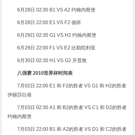
6月28日 02:30 B1 VS A2 约翰内斯堡
6月28日 22:00 E1 VS F2 德班
6月29日 02:30 G1 VS H2 约翰内斯堡
6月29日 22:00 F1 VS E2 比勒陀利亚
6月30日 02:30 H1 VS G2 开普敦
八强赛 2010世界杯时间表
7月02日 22:00 E1 和 F2的胜者 VS G1 和 H2的胜者
伊丽莎白港
7月03日 02:30 A1 和 B2的胜者 VS C1 和 D2的胜者
约翰内斯堡
7月03日 22:00 B1 和 A2的胜者 VS D1 和 C2的胜者