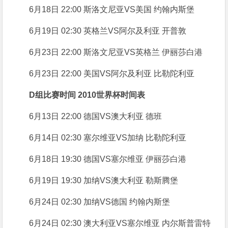
6月18日 22:00 斯洛文尼亚VS美国 约翰内斯堡
6月19日 02:30 英格兰VS阿尔及利亚 开普敦
6月23日 22:00 斯洛文尼亚VS英格兰 伊丽莎白港
6月23日 22:00 美国VS阿尔及利亚 比勒陀利亚
D组比赛时间 2010世界杯时间表
6月13日 22:00 德国VS澳大利亚 德班
6月14日 02:30 塞尔维亚VS加纳 比勒陀利亚
6月18日 19:30 德国VS塞尔维亚 伊丽莎白港
6月19日 19:30 加纳VS澳大利亚 勒斯腾堡
6月24日 02:30 加纳VS德国 约翰内斯堡
6月24日 02:30 澳大利亚VS塞尔维亚 内尔斯普雷特