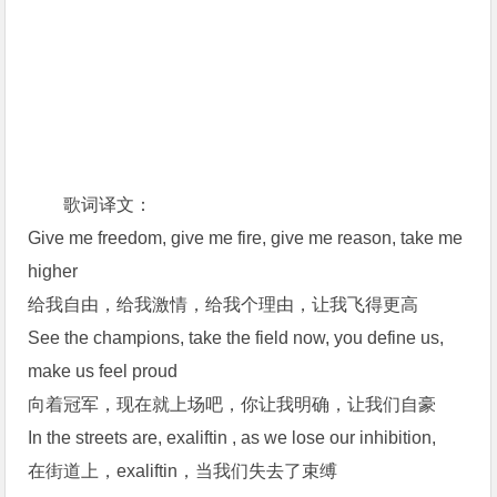
歌词译文：
Give me freedom, give me fire, give me reason, take me
higher
给我自由，给我激情，给我个理由，让我飞得更高
See the champions, take the field now, you define us,
make us feel proud
向着冠军，现在就上场吧，你让我明确，让我们自豪
In the streets are, exaliftin , as we lose our inhibition,
在街道上，exaliftin，当我们失去了束缚