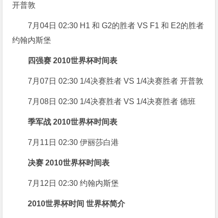
开普敦
7月04日 02:30 H1 和 G2的胜者 VS F1 和 E2的胜者
约翰内斯堡
四强赛 2010世界杯时间表
7月07日 02:30 1/4决赛胜者 VS 1/4决赛胜者 开普敦
7月08日 02:30 1/4决赛胜者 VS 1/4决赛胜者 德班
季军战 2010世界杯时间表
7月11日 02:30 伊丽莎白港
决赛 2010世界杯时间表
7月12日 02:30 约翰内斯堡
2010世界杯时间 世界杯简介