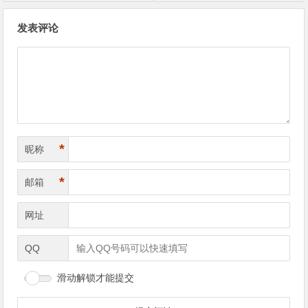
文章导航
发表评论
*
昵称
*
邮箱
网址
QQ
滑动解锁才能提交