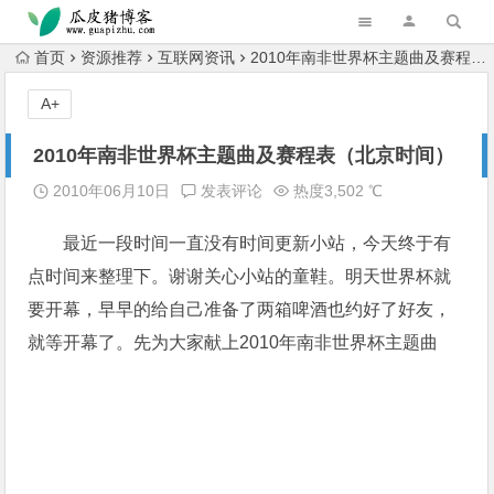
跳转到主内容
首页
资源推荐
互联网资讯
2010年南非世界杯主题曲及赛程表（北京时间）
A+
2010年南非世界杯主题曲及赛程表（北京时间）
2010年06月10日
发表评论
热度3,502 ℃
最近一段时间一直没有时间更新小站，今天终于有
点时间来整理下。谢谢关心小站的童鞋。明天世界杯就
要开幕，早早的给自己准备了两箱啤酒也约好了好友，
就等开幕了。先为大家献上2010年南非世界杯主题曲