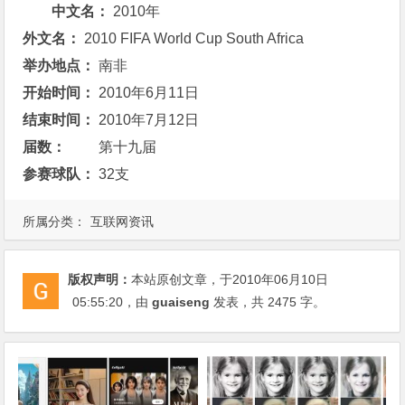
中文名：
2010年
外文名：
2010 FIFA World Cup South Africa
举办地点：
南非
开始时间：
2010年6月11日
结束时间：
2010年7月12日
届数：
第十九届
参赛球队：
32支
所属分类：
互联网资讯
版权声明：
本站原创文章，于2010年06月10日
05:55:20
，由
guaiseng
发表，共 2475 字。