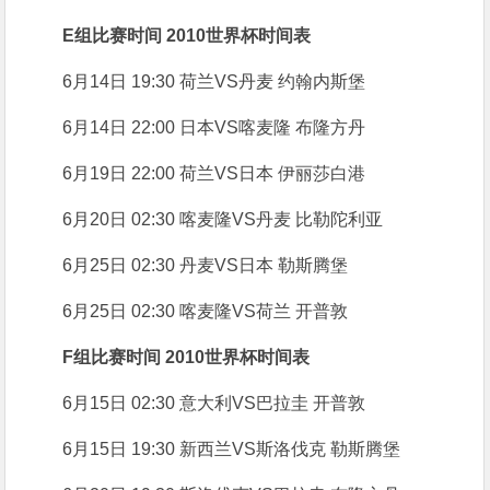
E组比赛时间 2010世界杯时间表
6月14日 19:30 荷兰VS丹麦 约翰内斯堡
6月14日 22:00 日本VS喀麦隆 布隆方丹
6月19日 22:00 荷兰VS日本 伊丽莎白港
6月20日 02:30 喀麦隆VS丹麦 比勒陀利亚
6月25日 02:30 丹麦VS日本 勒斯腾堡
6月25日 02:30 喀麦隆VS荷兰 开普敦
F组比赛时间 2010世界杯时间表
6月15日 02:30 意大利VS巴拉圭 开普敦
6月15日 19:30 新西兰VS斯洛伐克 勒斯腾堡