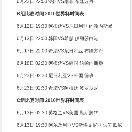
6月22日 22:00 法国VS南非 布隆方丹
B组比赛时间 2010世界杯时间表
6月12日 19:30 阿根廷VS尼日利亚 约翰内斯堡
6月12日 22:00 韩国VS希腊 伊丽莎白港
6月17日 22:00 希腊VS尼日利亚 布隆方丹
6月18日 02:30 阿根廷VS韩国 约翰内斯堡
6月23日 02:30 尼日利亚VS韩国 德班
6月23日 02:30 希腊VS阿根廷 波罗瓜尼
C组比赛时间 2010世界杯时间表
6月13日 02:30 英格兰VS美国 勒斯腾堡
6月13日 19:30 阿尔及利亚VS斯洛文尼亚 波罗瓜尼