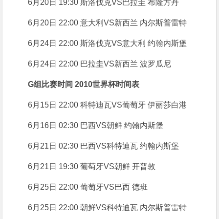
6月20日 19:30 斯洛伐克VS巴拉圭 布隆方丹
6月20日 22:00 意大利VS新西兰 内尔斯普雷特
6月24日 22:00 斯洛伐克VS意大利 约翰内斯堡
6月24日 22:00 巴拉圭VS新西兰 波罗瓜尼
G组比赛时间 2010世界杯时间表
6月15日 22:00 科特迪瓦VS葡萄牙 伊丽莎白港
6月16日 02:30 巴西VS朝鲜 约翰内斯堡
6月21日 02:30 巴西VS科特迪瓦 约翰内斯堡
6月21日 19:30 葡萄牙VS朝鲜 开普敦
6月25日 22:00 葡萄牙VS巴西 德班
6月25日 22:00 朝鲜VS科特迪瓦 内尔斯普雷特