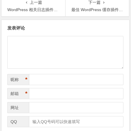
上一篇
下一篇
WordPress 相关日志插件：WordPress Related Posts
最佳 WordPress 缓存插件：WP Super Cache
文章导航
发表评论
*
昵称
*
邮箱
网址
QQ