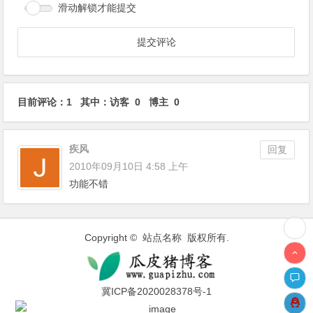
滑动解锁才能提交
目前评论：1 其中：访客 0 博主 0
疾风
回复
2010年09月10日 4:58 上午
功能不错
Copyright © 站点名称 版权所有.
冀ICP备2020028378号-1