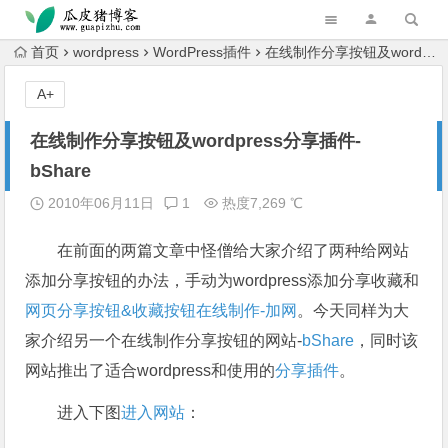
跳转到主内容
首页
wordpress
WordPress插件
在线制作分享按钮及wordpress分享插件-bShare
A+
在线制作分享按钮及wordpress分享插件-
bShare
2010年06月11日
1
热度7,269 ℃
在前面的两篇文章中怪僧给大家介绍了两种给网站
添加分享按钮的办法，手动为wordpress添加分享收藏和
网页分享按钮&收藏按钮在线制作-加网
。今天同样为大
家介绍另一个在线制作分享按钮的网站-
bShare
，同时该
网站推出了适合wordpress和使用的
分享插件
。
进入下图
进入网站
：