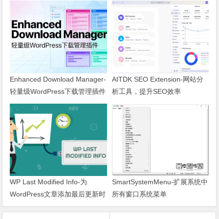
Enhanced Download Manager-
AITDK SEO Extension-网站分
轻量级WordPress下载管理插件
析工具，提升SEO效率
WP Last Modified Info-为
SmartSystemMenu-扩展系统中
WordPress文章添加最后更新时
所有窗口系统菜单
间