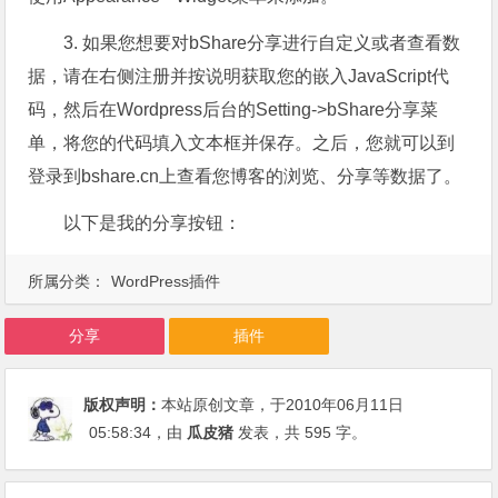
3. 如果您想要对bShare分享进行自定义或者查看数
据，请在右侧注册并按说明获取您的嵌入JavaScript代
码，然后在Wordpress后台的Setting->bShare分享菜
单，将您的代码填入文本框并保存。之后，您就可以到
登录到bshare.cn上查看您博客的浏览、分享等数据了。
以下是我的分享按钮：
所属分类：
WordPress插件
分享
插件
版权声明：
本站原创文章，于2010年06月11日
05:58:34
，由
瓜皮猪
发表，共 595 字。