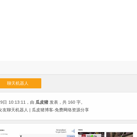
聊天机器人
29日
10:13:11
，由
瓜皮猪
发表，共 160 字。
一个虚拟女友聊天机器人 | 瓜皮猪博客-免费网络资源分享