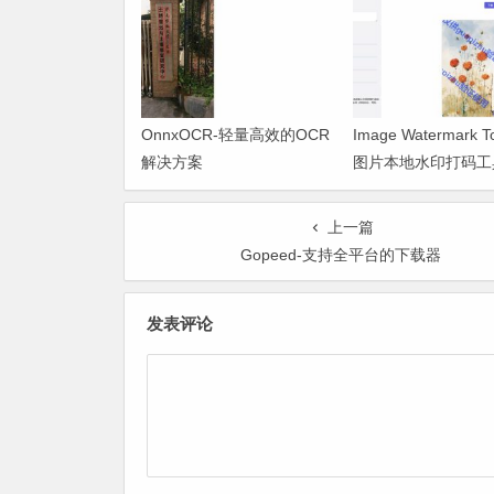
OnnxOCR-轻量高效的OCR
Image Watermark 
解决方案
图片本地水印打码工
护好自己的隐私
上一篇
Gopeed-支持全平台的下载器
发表评论