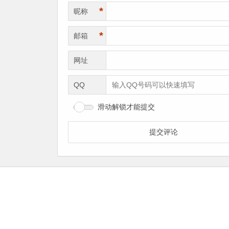
*
昵称
*
邮箱
网址
QQ
滑动解锁才能提交