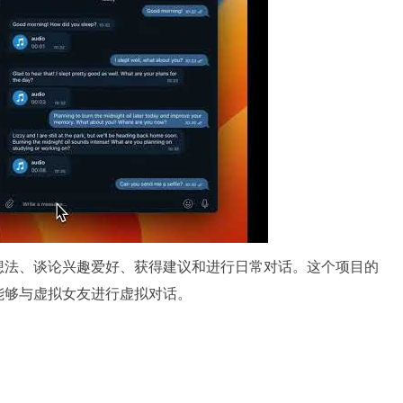
想法、谈论兴趣爱好、获得建议和进行日常对话。这个项目的
能够与虚拟女友进行虚拟对话。