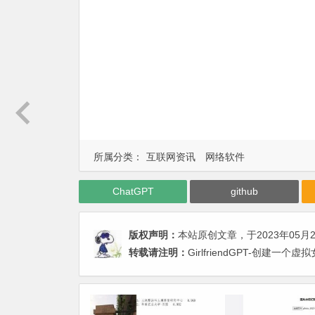
所属分类：
互联网资讯
网络软件
ChatGPT
github
版权声明：
本站原创文章，于2023年05月
转载请注明：
GirlfriendGPT-创建