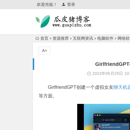
欢迎光临！
登录
首页
资源推荐
互联网资讯
电脑软件
网络软
A+
Girlfrien
2023年05月29日
10
GirlfriendGPT创建一个虚拟女友
聊天机
等方面。