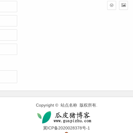
Copyright © 站点名称 版权所有.
冀ICP备2020028378号-1