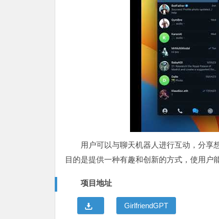
用户可以与聊天机器人进行互动，分享
目的是提供一种有趣和创新的方式，使用户
项目地址
GirlfriendGPT