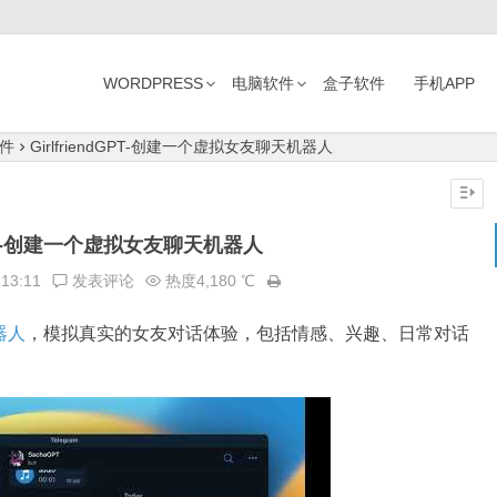
WORDPRESS
电脑软件
盒子软件
手机APP
件
GirlfriendGPT-创建一个虚拟女友聊天机器人
dGPT-创建一个虚拟女友聊天机器人
:13:11
发表评论
热度4,180 ℃
器人
，模拟真实的女友对话体验，包括情感、兴趣、日常对话