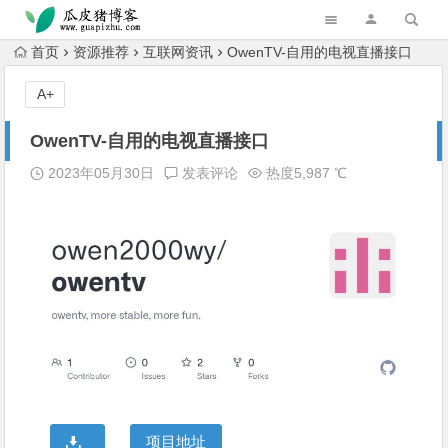
跳转到主内容
首页
资源推荐
互联网资讯
OwenTV-自用的电视直播接口
A+
OwenTV-自用的电视直播接口
2023年05月30日
发表评论
热度5,987 ℃
项目地址