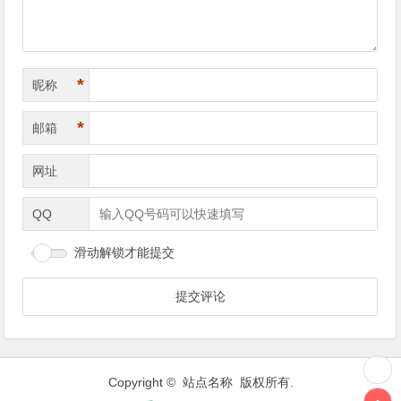
*
昵称
*
邮箱
网址
QQ
滑动解锁才能提交
Copyright © 站点名称 版权所有.