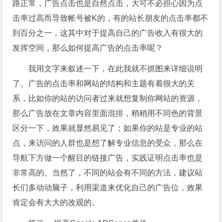
路正常，广告点击也是自然点击，大可不必担心因为点
击率过高而导致帐号被K的，有的站长朋友的点击率都不
到百分之一，这其中对于提高自己的广告收入有很大的
发挥空间，那么如何提高广告的点击率呢？
我用文字来叙述一下，在此我就不抓图来详细说明
了。广告的点击率和网站的结构和主题有着很大的关
系，比如你的站的访问者过来就想复制你网站的资源，
那么广告放在文章内容里面混排，稍稍用不同色的背景
区分一下，效果就显然易见了；如果你的站是专业的站
点，来访问的人群也是想了解专业信息的受众，那么在
导航下方做一个醒目的链接广告，实践证明点击率也是
非常高的。当然了，不同的站会有不同的方法，建议站
长们多动动脑子，利用渠道来优化自己的广告位，效果
肯定会有大大的改观的。