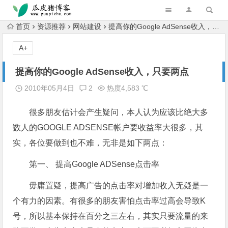
跳转到主内容
首页
资源推荐
网站建设
提高你的Google AdSense收入，只要两点
A+
提高你的Google AdSense收入，只要两点
2010年05月4日
2
热度4,583 ℃
很多朋友估计会产生疑问，本人认为应该比绝大多
数人的GOOGLE ADSENSE帐户要收益率大很多，其
实，各位要做到也不难，无非是如下两点：
第一、 提高Google ADSense点击率
毋庸置疑，提高广告的点击率对增加收入无疑是一
个有力的因素。有很多的朋友害怕点击率过高会导致K
号，所以基本保持在百分之三左右，其实只要流量的来