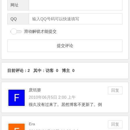
网址
QQ
滑动解锁才能提交
目前评论：2 其中：访客 0 博主 0
废纸篓
回复
2010年06月5日 2:00 上午
很久没有过来了。居然博客不更新了。倒
Era
回复