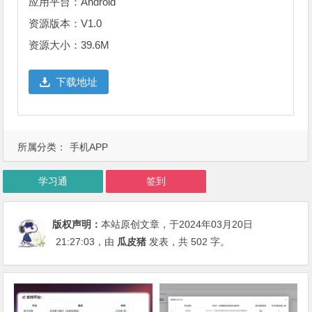
应用平台：Android
资源版本：V1.0
资源大小：39.6M
下载地址
所属分类：
手机APP
学习通
签到
版权声明：
本站原创文章，于2024年03月20日
21:27:03
，由
瓜皮猪
发表，共 502 字。