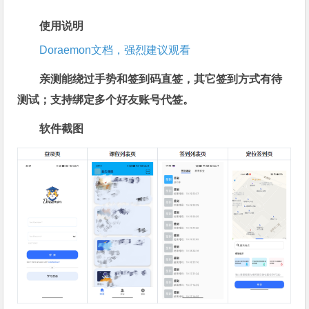
使用说明
Doraemon文档，强烈建议观看
亲测能绕过手势和签到码直签，其它签到方式有待
测试；支持绑定多个好友账号代签。
软件截图