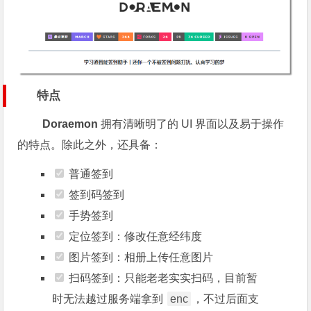
特点
Doraemon
拥有清晰明了的 UI 界面以及易于操作
的特点。除此之外，还具备：
普通签到
签到码签到
手势签到
定位签到：修改任意经纬度
图片签到：相册上传任意图片
扫码签到：只能老老实实扫码，目前暂
时无法越过服务端拿到
enc
，不过后面支