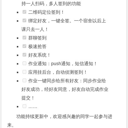
持一人扫码，多人签到的功能
二维码定位签到！
绑定好友，一键全签。一个宿舍以后上
课只去一人！
群聊签到
极速抢答
好友系统！
作业通知：push通知，短信通知！
应用挂后台，自动侦测签到！
作业一键同步给所有好友：同步作业给
好友成功，经好友同意，好友自动完成作业
提交！
……
功能持续更新中，欢迎感兴趣的同学一起参与进
来。