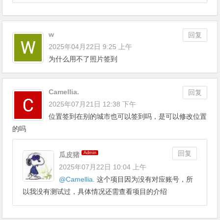
w
回复
2025年04月22日 9:25 上午
为什么用不了照片签到
Camellia.
回复
2025年07月21日 12:38 下午
位置签到在别的城市也可以签到吗，是可以修改位置
的吗
回复
Admin
瓜皮猪
2025年07月22日 10:04 上午
@
Camellia.
这个项目因为没有对应账号，所
以我没有测试过，具体情况还需查看项目的介绍