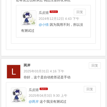
回复
Admin
瓜皮猪
2024年12月12日 4:43 下午
@
小情
因为我用不到，所以没
有测试过
两岸
回复
2025年03月31日 4:16 下午
你好，这个是自动抢答还是手动
回复
Admin
瓜皮猪
2025年04月3日 9:30 上午
@
两岸
这个我没有测试过