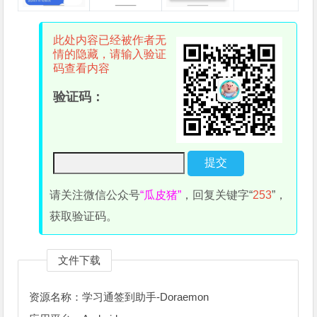
此处内容已经被作者无
情的隐藏，请输入验证
码查看内容
验证码：
请关注微信公众号
“瓜皮猪”
，回复关键字“
253
”，
获取验证码。
文件下载
资源名称：学习通签到助手-Doraemon