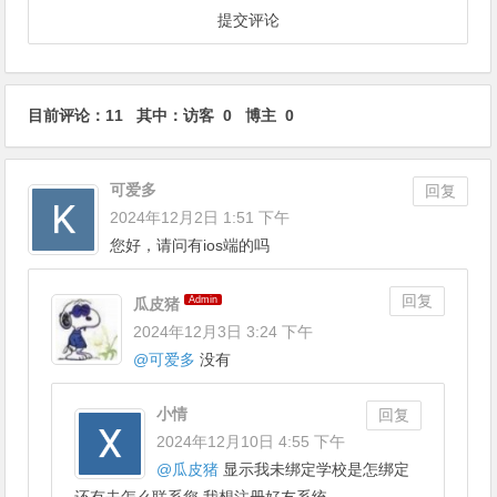
目前评论：11 其中：访客 0 博主 0
可爱多
回复
2024年12月2日 1:51 下午
您好，请问有ios端的吗
回复
Admin
瓜皮猪
2024年12月3日 3:24 下午
@
可爱多
没有
小情
回复
2024年12月10日 4:55 下午
@
瓜皮猪
显示我未绑定学校是怎绑定
还有去怎么联系您 我想注册好友系统