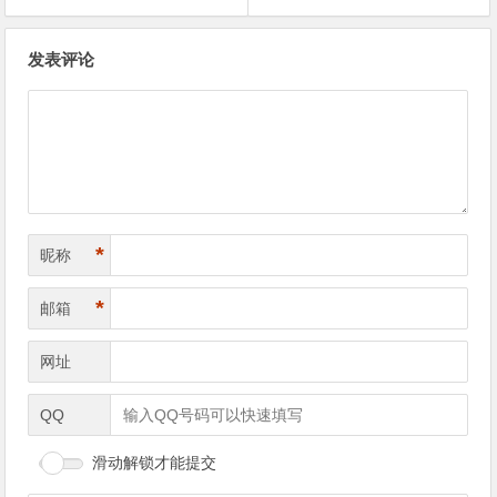
文章导航
发表评论
*
昵称
*
邮箱
网址
QQ
滑动解锁才能提交