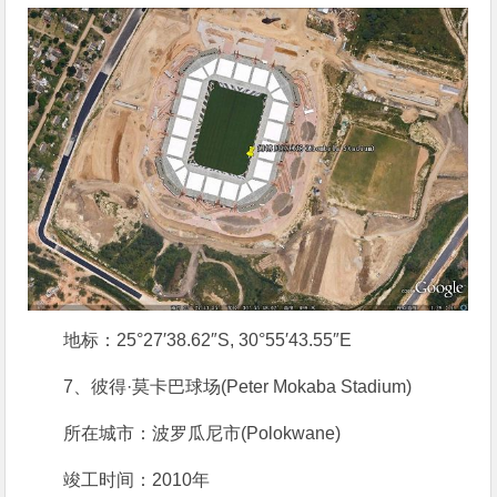
地标：25°27′38.62″S, 30°55′43.55″E
7、彼得·莫卡巴球场(Peter Mokaba Stadium)
所在城市：波罗瓜尼市(Polokwane)
竣工时间：2010年