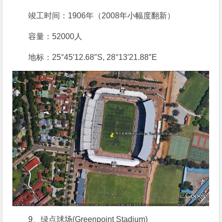
竣工时间：1906年（2008年小幅度翻新）
容量：52000人
地标：25°45′12.68″S, 28°13′21.88″E
9、绿点球场(Greenpoint Stadium)