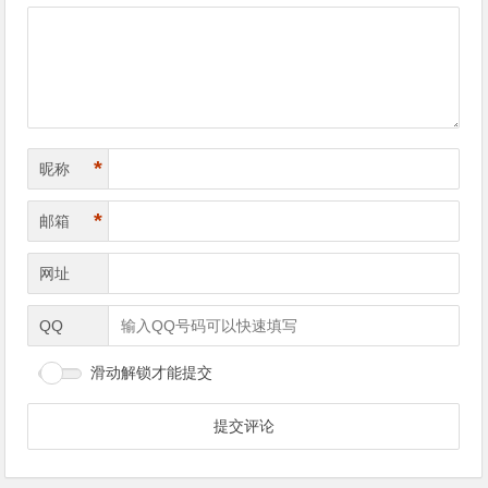
*
昵称
*
邮箱
网址
QQ
滑动解锁才能提交