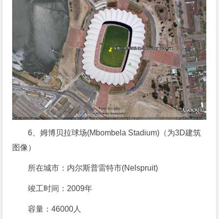
6、姆博贝拉球场(Mbombela Stadium)（为3D建筑
图像）
所在城市：内尔斯普雷特市(Nelspruit)
竣工时间：2009年
容量：46000人