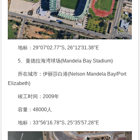
地标：29°07′02.77″S, 26°12′31.38″E
5、曼德拉海湾球场(Mandela Bay Stadium)
所在城市：伊丽莎白港(Nelson Mandela Bay/Port
Elizabeth)
竣工时间：2009年
容量：48000人
地标：33°56′16.78″S, 25°35′57.28″E