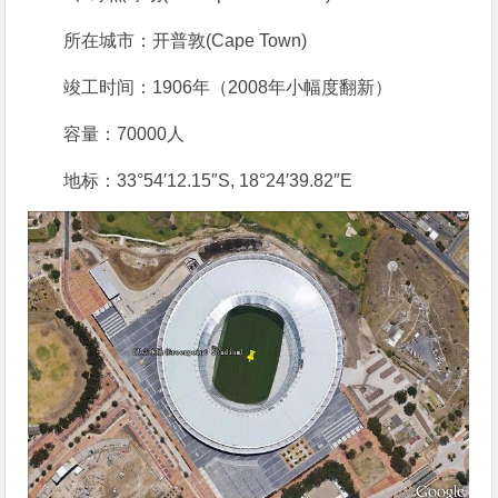
所在城市：开普敦(Cape Town)
竣工时间：1906年（2008年小幅度翻新）
容量：70000人
地标：33°54′12.15″S, 18°24′39.82″E