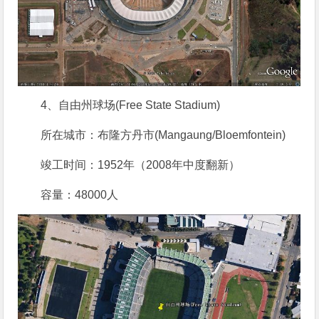
4、自由州球场(Free State Stadium)
所在城市：布隆方丹市(Mangaung/Bloemfontein)
竣工时间：1952年（2008年中度翻新）
容量：48000人