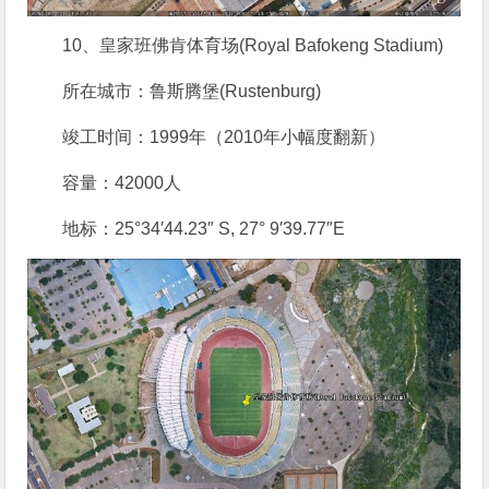
10、皇家班佛肯体育场(Royal Bafokeng Stadium)
所在城市：鲁斯腾堡(Rustenburg)
竣工时间：1999年（2010年小幅度翻新）
容量：42000人
地标：25°34′44.23″ S, 27° 9′39.77″E