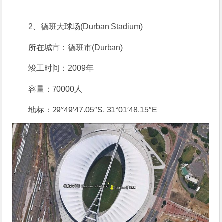
2、德班大球场(Durban Stadium)
所在城市：德班市(Durban)
竣工时间：2009年
容量：70000人
地标：29°49′47.05″S, 31°01′48.15″E