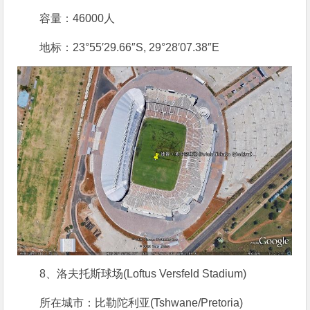
容量：46000人
地标：23°55′29.66″S, 29°28′07.38″E
8、洛夫托斯球场(Loftus Versfeld Stadium)
所在城市：比勒陀利亚(Tshwane/Pretoria)