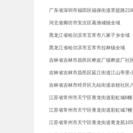
广东省深圳市福田区福保街道菩提路216
河北省廊坊市安次区葛渔城镇全域
黑龙江省哈尔滨市五常市八家子乡全域
黑龙江省哈尔滨市五常市拉林镇全域
吉林省吉林市昌邑区桦皮厂镇桦皮厂社
吉林省吉林市昌邑区延江街道江山帝景
吉林省吉林市经开区九站街道农校社区
江苏省常州市天宁区青龙街道彩虹城6幢
江苏省常州市天宁区青龙街道彩虹城7幢
江苏省常州市天宁区青龙街道青龙苑10