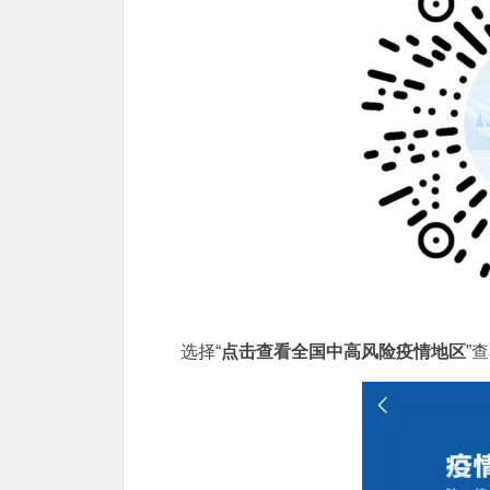
选择“
点击查看全国中高风险疫情地区
”