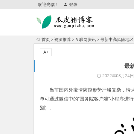
欢迎光临！
登录
首页
资源推荐
互联网资讯
最新中高风险地区
A+
最
2022年03月24
当前国内外疫情防控形势严峻复杂，请
单可通过微信中的“国务院客户端”小程序进
别
）。