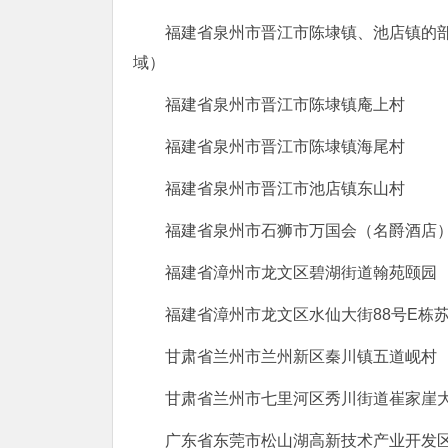
福建省泉州市晋江市陈埭镇、池店镇的
域）
福建省泉州市晋江市陈埭镇庵上村
福建省泉州市晋江市陈埭镇海尾村
福建省泉州市晋江市池店镇东山村
福建省泉州市石狮市万国会（名爵酒店
福建省漳州市龙文区碧湖街道翰苑颐园
福建省漳州市龙文区水仙大街88号E栋
甘肃省兰州市兰州新区秦川镇五道岘村
甘肃省兰州市七里河区秀川街道崔家崖
广东省东莞市松山湖高新技术产业开发