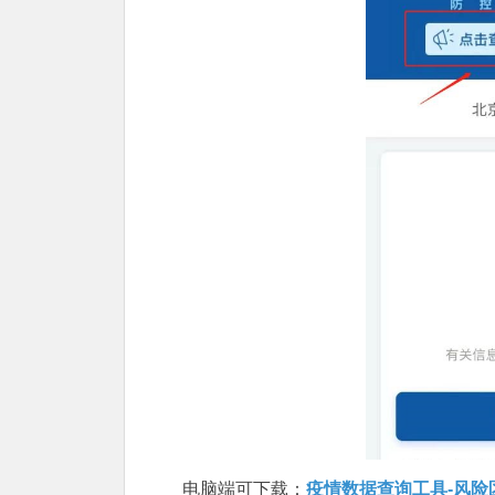
电脑端可下载：
疫情数据查询工具-风险