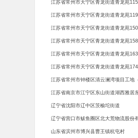
江苏省常州市天宁区青龙街道青龙苑11
江苏省常州市天宁区青龙街道青龙苑11
江苏省常州市天宁区青龙街道青龙苑15
江苏省常州市天宁区青龙街道青龙苑15
江苏省常州市天宁区青龙街道青龙苑16
江苏省常州市天宁区青龙街道青龙苑17
江苏省常州市钟楼区清云澜湾项目工地（
江苏省南京市江宁区东山街道湖西雅居
辽宁省沈阳市辽中区茨榆坨街道
辽宁省营口市鲅鱼圈区北大荒物流股份
山东省滨州市博兴县曹王镇杭屯村