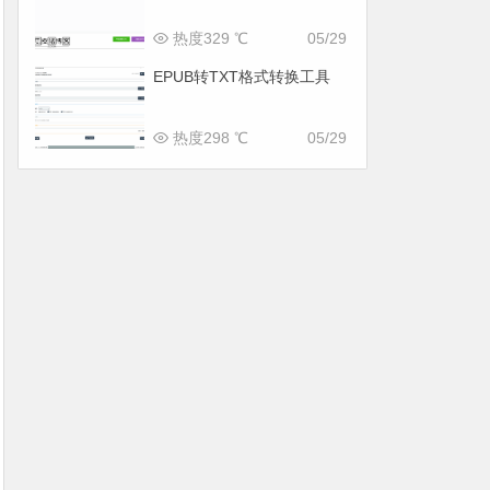
热度329 ℃
05/29
EPUB转TXT格式转换工具
热度298 ℃
05/29