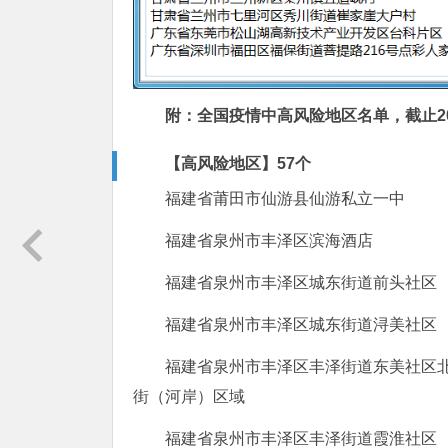
附：全国疫情中高风险地区名单，截止202
【高风险地区】57个
福建省莆田市仙游县仙游私立一中
福建省泉州市丰泽区滨海酒店
福建省泉州市丰泽区城东街道前头社区
福建省泉州市丰泽区城东街道浔美社区
福建省泉州市丰泽区丰泽街道东美社区
街（河岸）区域
福建省泉州市丰泽区丰泽街道霞淮社区