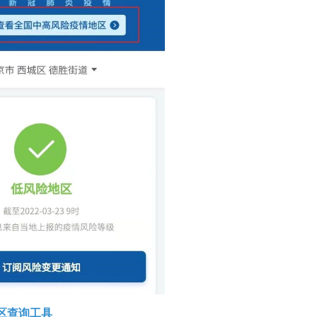
区查询工具