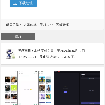
下载地址
所属分类：
多媒体类
手机APP
视频音乐
酷我
版权声明：
本站原创文章，于2024年04月17日
14:50:11
，由
瓜皮猪
发表，共 318 字。