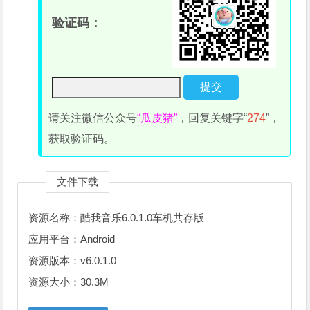
验证码：
请关注微信公众号
“瓜皮猪”
，回复关键字“
274
”，
获取验证码。
文件下载
资源名称：酷我音乐6.0.1.0车机共存版
应用平台：Android
资源版本：v6.0.1.0
资源大小：30.3M