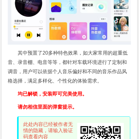
其中预置了20多种特色效果，如大家常用的超重低
音、录音棚、电音等等，都针对车载环境进行了定制和
调音，用户可以依据个人音乐偏好和不同的音乐作品风
格选择，满足多样化、个性化的体验需求。
均已解锁，安装即可完美使用。
请勿相信里面的弹窗提示。
此处内容已经被作者无
情的隐藏，请输入验证
码查看内容