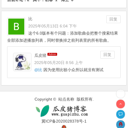
比
回复
2025年05月13日 6:04 下午
这个6.0版本有个问题：添加歌曲会把整个搜索结果
全部添加进播放列表，同时替换掉之前列表里的所有歌曲。
回复
Admin
瓜皮猪
2025年05月20日 8:56 上午
@
比
因为使用比较小众所以就没有测试
Copyright © 站点名称 版权所有.
冀ICP备2020028378号-1