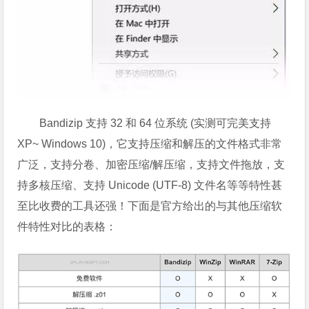
Bandizip 支持 32 和 64 位系统 (实测可完美支持
XP~ Windows 10)，它支持压缩和解压的文件格式非常
广泛，支持分卷、加密压缩/解压缩，支持文件拖放，支
持多核压缩、支持 Unicode (UTF-8) 文件名等等特性甚
至比收费的工具还强！下面是官方给出的与其他压缩软
件特性对比的表格：