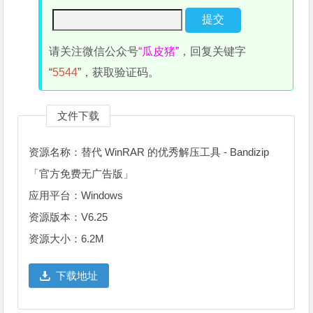
请关注微信公众号
“瓜皮猪”
，回复关键字
“
5544
”，获取验证码。
文件下载
资源名称：替代 WinRAR 的优秀解压工具 - Bandizip
「官方免费无广告版」
应用平台：Windows
资源版本：V6.25
资源大小：6.2M
下载地址