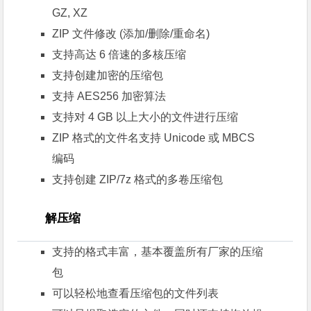
GZ, XZ
ZIP 文件修改 (添加/删除/重命名)
支持高达 6 倍速的多核压缩
支持创建加密的压缩包
支持 AES256 加密算法
支持对 4 GB 以上大小的文件进行压缩
ZIP 格式的文件名支持 Unicode 或 MBCS
编码
支持创建 ZIP/7z 格式的多卷压缩包
解压缩
支持的格式丰富，基本覆盖所有厂家的压缩
包
可以轻松地查看压缩包的文件列表