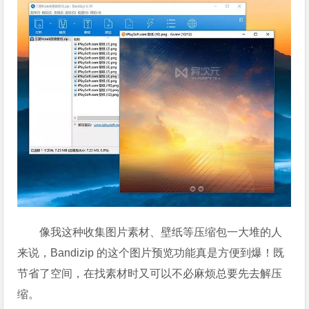
像我这种收集图片素材、壁纸等压缩包一大堆的人
来说，Bandizip 的这个图片预览功能真是方便到爆！既
节省了空间，在找素材时又可以不必麻烦总要先去解压
缩。