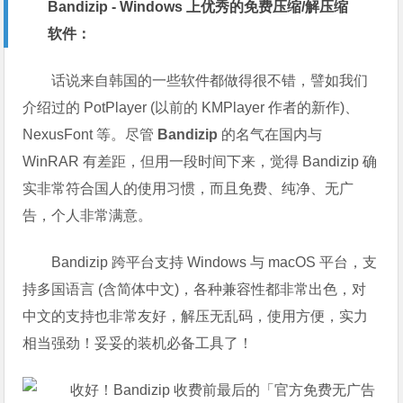
Bandizip - Windows 上优秀的免费压缩/解压缩
软件：
话说来自韩国的一些软件都做得很不错，譬如我们
介绍过的 PotPlayer (以前的 KMPlayer 作者的新作)、
NexusFont 等。尽管
Bandizip
的名气在国内与
WinRAR 有差距，但用一段时间下来，觉得 Bandizip 确
实非常符合国人的使用习惯，而且免费、纯净、无广
告，个人非常满意。
Bandizip 跨平台支持 Windows 与 macOS 平台，支
持多国语言 (含简体中文)，各种兼容性都非常出色，对
中文的支持也非常友好，解压无乱码，使用方便，实力
相当强劲！妥妥的装机必备工具了！