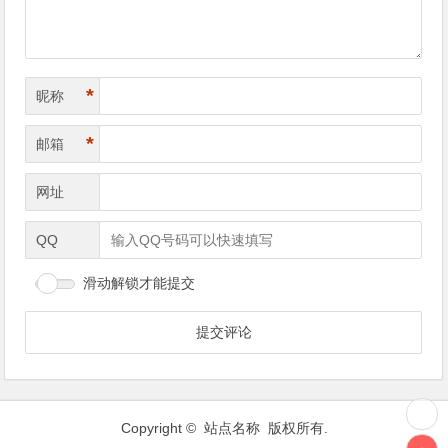
*
昵称
*
邮箱
网址
QQ
滑动解锁才能提交
Copyright © 站点名称 版权所有.