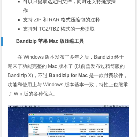
可以只提取选定的文件，同时还支持拖放操
作
支持 ZIP 和 RAR 格式压缩包的注释
支持对 TGZ/TBZ 格式的一步提取
Bandizip 苹果 Mac 版压缩工具
在 Windows 版本发布了多年之后，Bandizip 终于
迎来了功能完整的 Mac 版本了 (以前曾发布过精简版的
Bandizip X)，不过
Bandizip for Mac
是一款付费软件，
功能和使用上与 Windows 版本基本一致，特性上也继承
了 Win 版的各种优点。