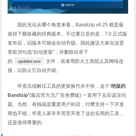
因此无论从哪个角度来看，Bandizip v6.25 都是最
值得下载收藏的经典版本。不过要注意的是，7.0 正式版
发布后，旧版本可能会自动升级。因此建议大家在设置
里取消勾选“自动更新”，并删除目录下
的
updater.exe
文件，或者用防火土啬阻止其网络连
接，以防止它自动升级。
毕竟压缩解压工具的更新换代并不快，这个“
绝版的
Bandizip
”(最后官方无广告免费版) 一直用下去应该没问
题。当然，有钱或是重度用户的话，付费支持一下开发
商也不错，毕竟人家辛辛苦苦开发了这款实用的工具，
还是值得尊重的。