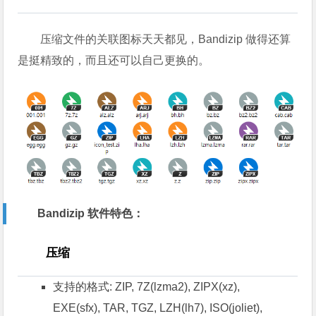
压缩文件的关联图标天天都见，Bandizip 做得还算
是挺精致的，而且还可以自己更换的。
Bandizip 软件特色：
压缩
支持的格式: ZIP, 7Z(lzma2), ZIPX(xz),
EXE(sfx), TAR, TGZ, LZH(lh7), ISO(joliet),