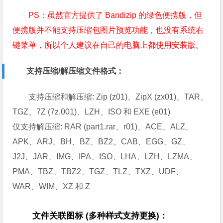
PS：虽然官方提供了 Bandizip 的绿色便携版，但
便携版并不能支持压缩包图片预览功能，也没有系统右
键菜单，所以个人建议在自己的电脑上都使用安装版。
支持压缩/解压缩文件格式：
支持压缩和解压缩: Zip (z01)、ZipX (zx01)、TAR、
TGZ、7Z (7z.001)、LZH、ISO 和 EXE (e01)
仅支持解压缩: RAR (part1.rar、r01)、ACE、ALZ、
APK、ARJ、BH、BZ、BZ2、CAB、EGG、GZ、
J2J、JAR、IMG、IPA、ISO、LHA、LZH、LZMA、
PMA、TBZ、TBZ2、TGZ、TLZ、TXZ、UDF、
WAR、WIM、XZ 和 Z
文件关联图标 (多种样式支持更换)：