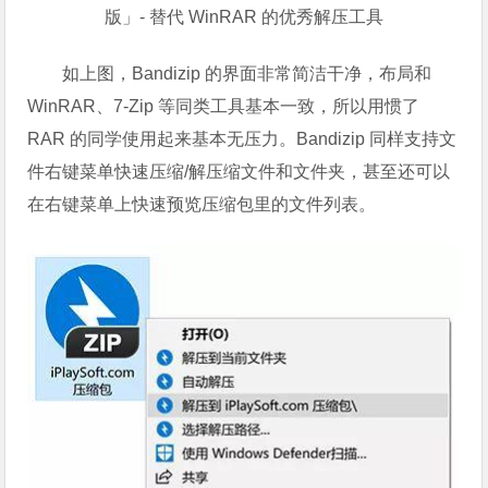
如上图，Bandizip 的界面非常简洁干净，布局和
WinRAR、7-Zip 等同类工具基本一致，所以用惯了
RAR 的同学使用起来基本无压力。Bandizip 同样支持文
件右键菜单快速压缩/解压缩文件和文件夹，甚至还可以
在右键菜单上快速预览压缩包里的文件列表。