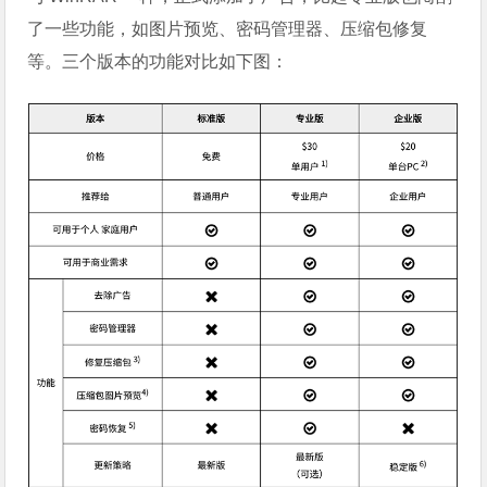
了一些功能，如图片预览、密码管理器、压缩包修复
等。三个版本的功能对比如下图：