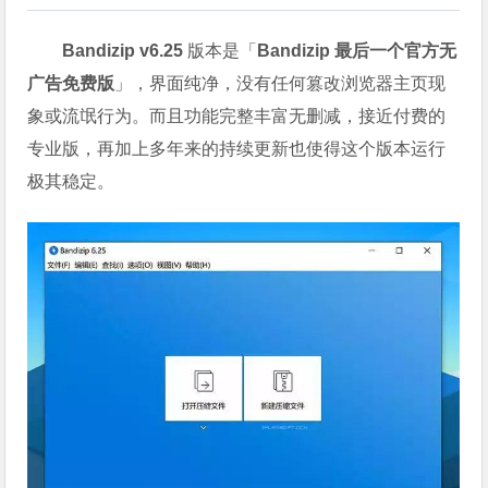
Bandizip v6.25
版本是「
Bandizip 最后一个官方无
广告免费版
」，界面纯净，没有任何篡改浏览器主页现
象或流氓行为。而且功能完整丰富无删减，接近付费的
专业版，再加上多年来的持续更新也使得这个版本运行
极其稳定。