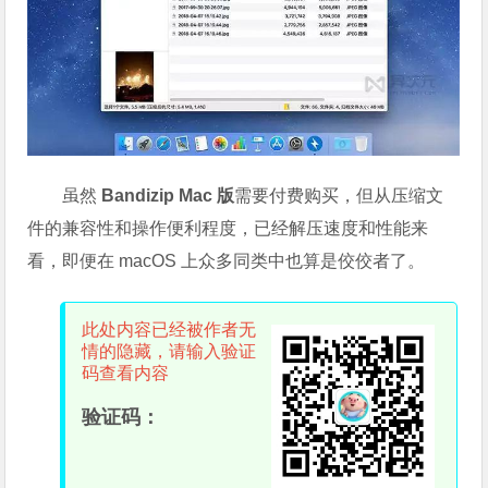
虽然
Bandizip Mac 版
需要付费购买，但从压缩文
件的兼容性和操作便利程度，已经解压速度和性能来
看，即便在 macOS 上众多同类中也算是佼佼者了。
此处内容已经被作者无
情的隐藏，请输入验证
码查看内容
验证码：