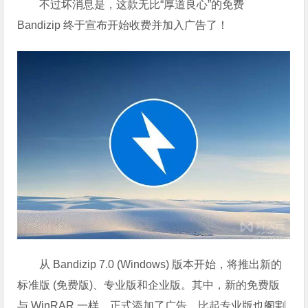
不过坏消息是，这款无比“厚道良心”的免费
Bandizip 终于宣布开始收费并加入广告了！
从 Bandizip 7.0 (Windows) 版本开始，将推出新的
标准版 (免费版)、专业版和企业版。其中，新的免费版
与 WinRAR 一样，正式添加了广告，比起专业版也阉割