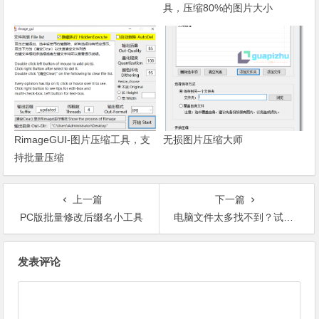
具，压缩80%的图片大小
RimageGUI-图片压缩工具，支
无损图片压缩大师
持批量压缩
上一篇
下一篇
PC版批量修改后缀名小工具
电脑文件太多找不到？试下这个免费搜索软件
文章导航
发表评论