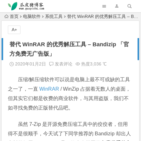
跳转到主内容
首页
电脑软件
系统工具
替代 WinRAR 的优秀解压工具 – Bandizip 「官方免费无广告版」
A+
替代 WinRAR 的优秀解压工具 – Bandizip 「官
方免费无广告版」
2020年01月2日
发表评论
热度3,036 ℃
压缩/解压缩软件可以说是电脑上最不可或缺的工具
之一了，一直
WinRAR
/ WinZip 占据着无数人的桌面，
但其实它们都是收费的商业软件，与其用盗版，我们不
如寻找免费的正版替代品吧。
虽然 7-Zip 是开源免费压缩工具中的佼佼者，但用
得不是很顺手，今天试了下同学推荐的 Bandizip 却出人