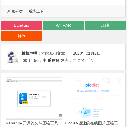
所属分类：
系统工具
Bandizip
WinRAR
压缩
解压
版权声明：
本站原创文章，于2020年01月2日
00:14:50
，由
瓜皮猪
发表，共 2743 字。
NanaZip-开源的文件压缩工具
Picdiet-极速的在线图片压缩工