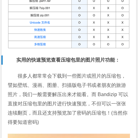
实用的快速预览查看压缩包里的图片照片功能：
很多人都常常会下载到一些图片或照片的压缩包，
譬如壁纸、漫画、图册、扫描版电子书或者朋友的旅游
照片，我们一般需要解压出来才能看。而 Bandizip 可以
直接对压缩包里的图片进行快速预览，不但可以一张张
连续翻页，而且还支持预览加了密码的压缩包！(当然你
得要知道密码)