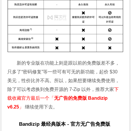
新的专业版在功能上则是跟以前的免费版差不多，
只多了“密码修复”等一些可有可无的新功能，起价 $30
美元，性价比并不高。所以，如果想要继续免费使用，
除了可以考虑换到免费开源的 7-Zip 以外，推荐大家
下
载收藏官方最后一个「
无广告的免费版 Bandizip
v6.25
」
继续使用下去。
Bandizip 最经典版本 - 官方无广告免费版