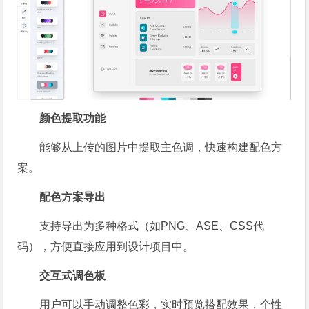
颜色提取功能
能够从上传的图片中提取主色调，快速构建配色方
案。
配色方案导出
支持导出为多种格式（如PNG、ASE、CSS代
码），方便直接应用到设计项目中。
交互式调色板
用户可以手动调整色彩，实时预览搭配效果，个性