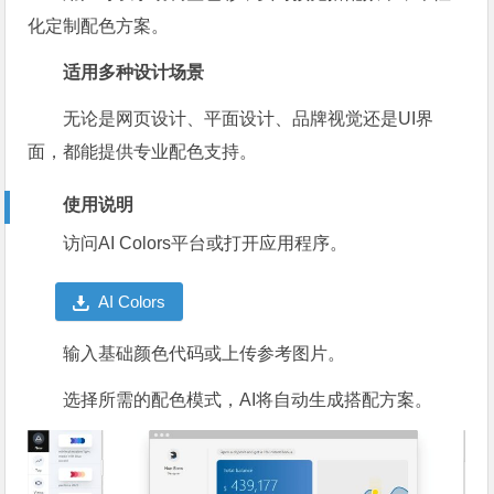
化定制配色方案。
适用多种设计场景
无论是网页设计、平面设计、品牌视觉还是UI界
面，都能提供专业配色支持。
使用说明
访问AI Colors平台或打开应用程序。
AI Colors
输入基础颜色代码或上传参考图片。
选择所需的配色模式，AI将自动生成搭配方案。