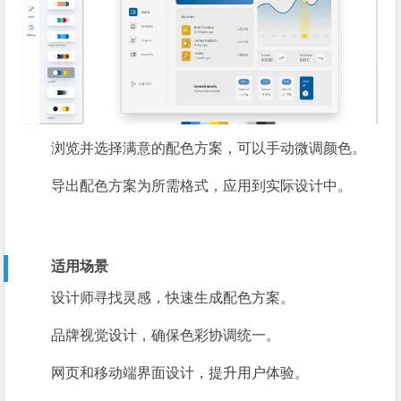
浏览并选择满意的配色方案，可以手动微调颜色。
导出配色方案为所需格式，应用到实际设计中。
适用场景
设计师寻找灵感，快速生成配色方案。
品牌视觉设计，确保色彩协调统一。
网页和移动端界面设计，提升用户体验。