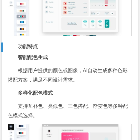
功能特点
智能配色生成
根据用户提供的颜色或图像，AI自动生成多种色彩
搭配方案，满足不同设计需求。
多样化配色模式
支持互补色、类似色、三色搭配、渐变色等多种配
色模式选择。