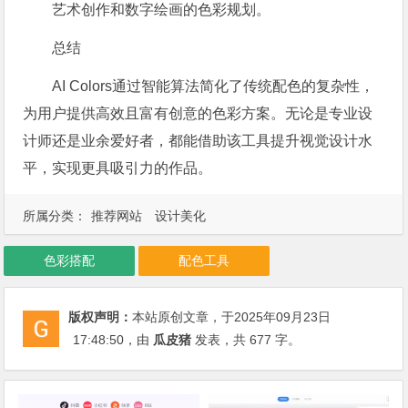
艺术创作和数字绘画的色彩规划。
总结
AI Colors通过智能算法简化了传统配色的复杂性，
为用户提供高效且富有创意的色彩方案。无论是专业设
计师还是业余爱好者，都能借助该工具提升视觉设计水
平，实现更具吸引力的作品。
所属分类：
推荐网站
设计美化
色彩搭配
配色工具
版权声明：
本站原创文章，于2025年09月23日
17:48:50
，由
瓜皮猪
发表，共 677 字。