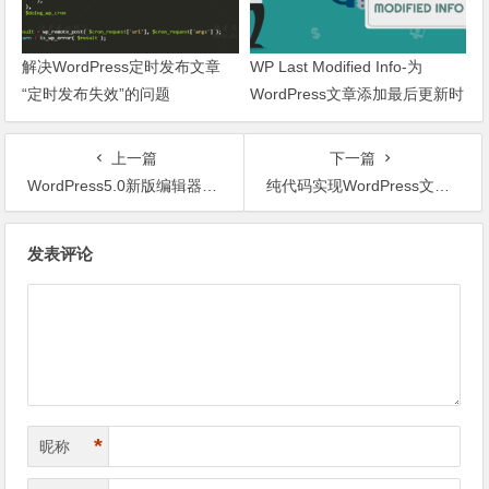
解决WordPress定时发布文章
WP Last Modified Info-为
“定时发布失效”的问题
WordPress文章添加最后更新时
间
上一篇
下一篇
WordPress5.0新版编辑器换回旧版本编辑器方法
纯代码实现WordPress文章段落中添加广告
文章导航
发表评论
*
昵称