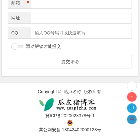
*
邮箱
网址
QQ
滑动解锁才能提交
Copyright © 站点名称 版权所有.
冀ICP备2020028378号-1
冀公网安备 13042402000123号