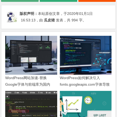
版权声明：
本站原创文章，于2020年01月1日
16:53:13
，由
瓜皮猪
发表，共 994 字。
WordPress网站加速-替换
WordPress如何解决引入
Google字体与前端库为国内
fonts.googleapis.com字体导致
CDN镜像
网页响应缓慢问题