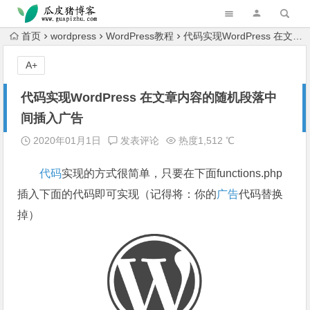
跳转到主内容
首页
wordpress
WordPress教程
代码实现WordPress 在文章内容的随机段落中间插入广告
A+
代码实现WordPress 在文章内容的随机段落中
间插入广告
2020年01月1日
发表评论
热度1,512 ℃
代码
实现的方式很简单，只要在下面functions.php
插入下面的代码即可实现（记得将：你的
广告
代码替换
掉）