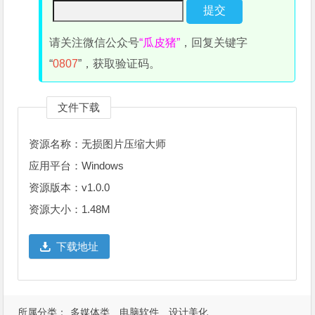
请关注微信公众号
“瓜皮猪”
，回复关键字
“
0807
”，获取验证码。
文件下载
资源名称：无损图片压缩大师
应用平台：Windows
资源版本：v1.0.0
资源大小：1.48M
下载地址
所属分类：
多媒体类
电脑软件
设计美化