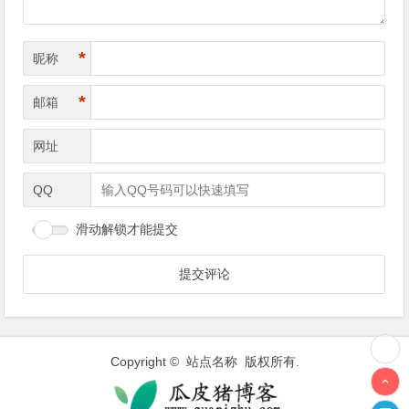
*
昵称
*
邮箱
网址
QQ
滑动解锁才能提交
Copyright © 站点名称 版权所有.