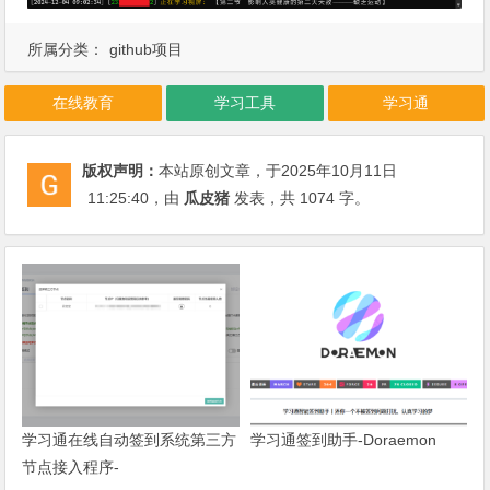
所属分类：
github项目
在线教育
学习工具
学习通
版权声明：
本站原创文章，于2025年10月11日
11:25:40
，由
瓜皮猪
发表，共 1074 字。
学习通在线自动签到系统第三方
学习通签到助手-Doraemon
节点接入程序-