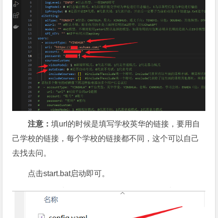
注意：
填url的时候是填写学校英华的链接，要用自
己学校的链接，每个学校的链接都不同，这个可以自己
去找去问。
点击start.bat启动即可。