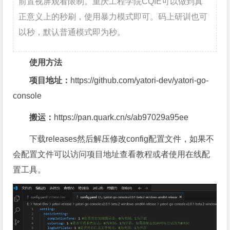
前置视屏观看限制。重庆工程学院CQIE可以做到真
正意义上的秒刷，使用暴力模式即可。码上研训也可
以秒，默认普通模式即为秒。
使用方法
项目地址：
https://github.com/yatori-dev/yatori-go-
console
搬运：
https://pan.quark.cn/s/ab97029a95ee
下载releases然后解压修改config配置文件，如果不
会配置文件可以访问项目地址查看教程或者使用在线配
置工具。