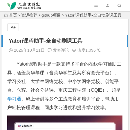
跳转到主内容
首页
资源推荐
github项目
Yatori课程助手-全自动刷课工具
A+
Yatori课程助手-全自动刷课工具
2025年10月11日
发表评论
热度1,096 ℃
Yatori课程助手是一款支持多平台的在线学习辅助工
具，涵盖英华慕课（含英华学堂及其所有套壳平台）、
学习公社、大学生网络党校、中小学网络党校、创能平
台、仓辉、社会公益课、重庆工程学院（CQIE）、超星
学习通
、码上研训等多个主流教育和培训平台，帮助用
户轻松管理课程、同步学习进度和提升学习效率。