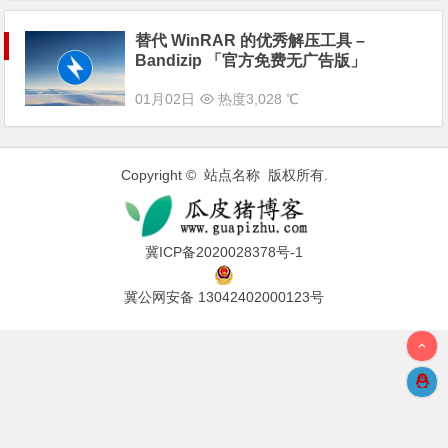
替代 WinRAR 的优秀解压工具 –
Bandizip 「官方免费无广告版」
01月02日
热度3,028 ℃
Copyright © 站点名称 版权所有.
冀ICP备2020028378号-1
冀公网安备 13042402000123号