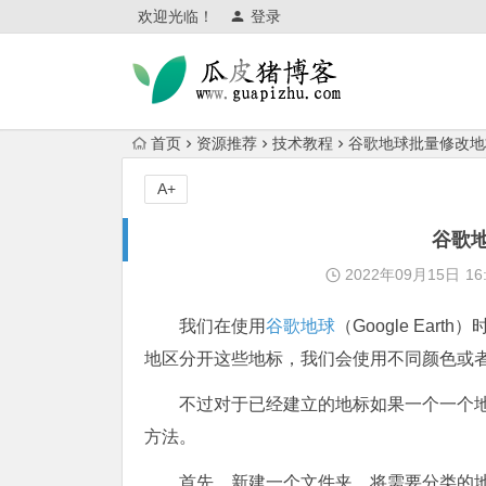
欢迎光临！
登录
首页
资源推荐
技术教程
谷歌地球批量修改地
A+
谷歌
2022年09月15日
16
我们在使用
谷歌地球
（Google Ear
地区分开这些地标，我们会使用不同颜色或
不过对于已经建立的地标如果一个一个
方法。
首先，新建一个文件夹，将需要分类的