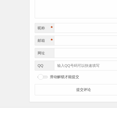
*
昵称
*
邮箱
网址
QQ
滑动解锁才能提交