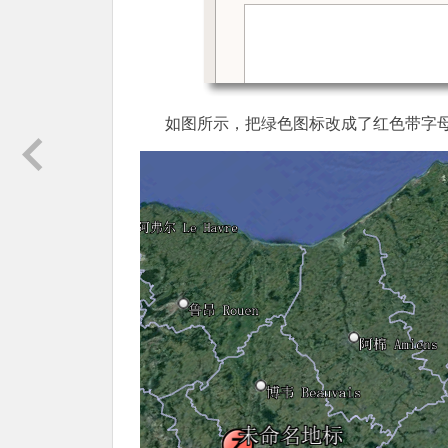
如图所示，把绿色图标改成了红色带字母