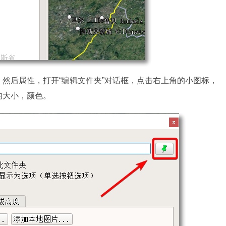
然后属性，打开“编辑文件夹”对话框，点击右上角的小图标，
的大小，颜色。