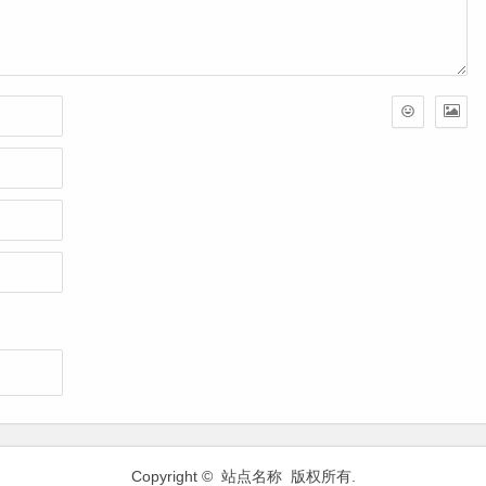
Copyright © 站点名称 版权所有.