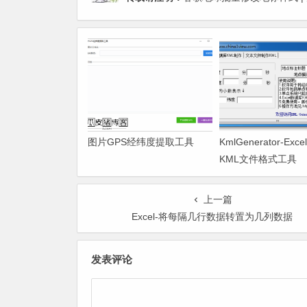
图片GPS经纬度提取工具
KmlGenerator-Ex
KML文件格式工具
上一篇
Excel-将每隔几行数据转置为几列数据
发表评论