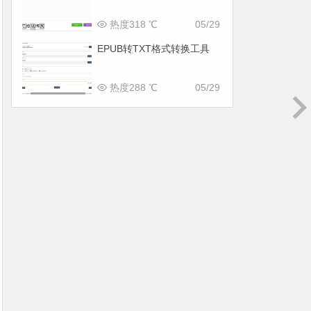
热度318 ℃
05/29
EPUB转TXT格式转换工具
热度288 ℃
05/29