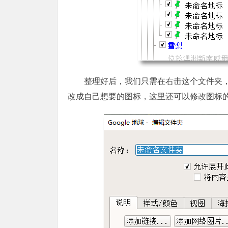
整理好后，我们只需在右击这个文件夹，
改成自己想要的图标，这里还可以修改图标