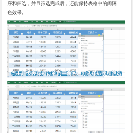
序和筛选，并且筛选完成后，还能保持表格中的间隔上
色效果。