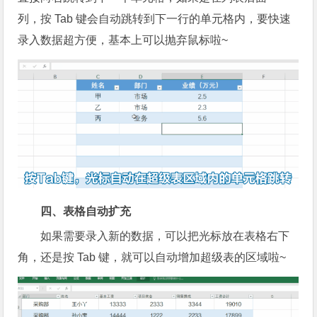
列，按 Tab 键会自动跳转到下一行的单元格内，要快速
录入数据超方便，基本上可以抛弃鼠标啦~
四、表格自动扩充
如果需要录入新的数据，可以把光标放在表格右下
角，还是按 Tab 键，就可以自动增加超级表的区域啦~