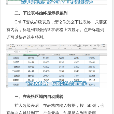
二、下拉表格始终显示标题列
Crtl+T变成超级表后，无论你怎么下拉表格，只要还
有内容，标题列都会始终在表格上方显示。点击标题列
还可以快速选中整列。
三、在表格区域内自动跳转
插入超级表后，在表格内输入数据，按 Tab 键，会
直接向右跳转到下一个单元格，如果是在列表后面一