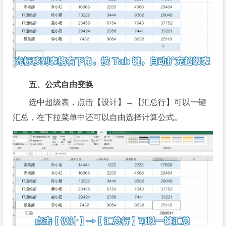
五、公式自由变换
选中超级表，点击【设计】→【汇总行】可以一键
汇总，在下拉菜单中还可以自由选择计算公式。