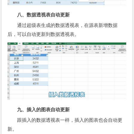
八、数据透视表自动更新
通过超级表生成的数据透视表，在源表新增数据
后，可以自动更新到数据透视表。
九、插入的图表自动更新
跟插入的数据透视表一样，插入的图表也会自动更
新。