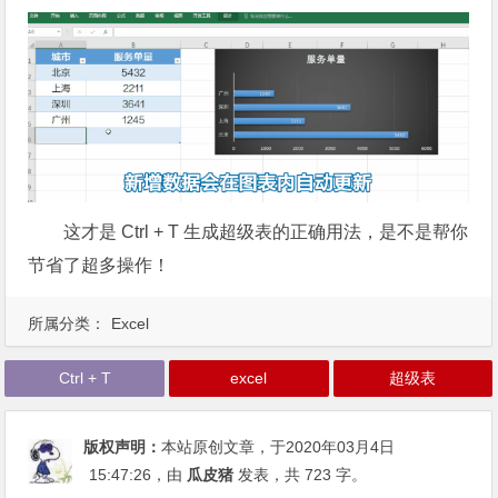
这才是 Ctrl + T 生成超级表的正确用法，是不是帮你
节省了超多操作！
所属分类：
Excel
Ctrl + T
excel
超级表
版权声明：
本站原创文章，于2020年03月4日
15:47:26
，由
瓜皮猪
发表，共 723 字。