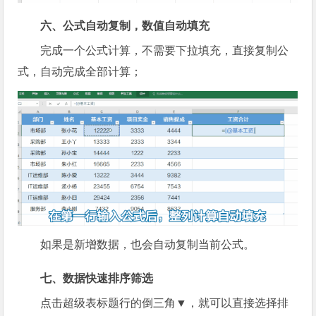
六、公式自动复制，数值自动填充
完成一个公式计算，不需要下拉填充，直接复制公
式，自动完成全部计算；
如果是新增数据，也会自动复制当前公式。
七、数据快速排序筛选
点击超级表标题行的倒三角▼，就可以直接选择排