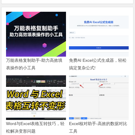
万能表格复制助手-助力高效填
免费AI Excel公式生成器，轻松
表操作的小工具
搞定复杂公式!
Word与Excel表格互转技巧，轻
Excel核对助手-高效的数据对比
松解决变形问题
工具