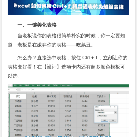
一、一键美化表格
当老板说你的表格很简单朴实的时候，你一定要知
道，老板是在嫌弃你的表格——吃藕丑。
怎么办？直接选中表格，按住 Ctrl + T，立刻让你的
表格变好看！在【设计】选项卡内还有超多颜色模板可
以选。