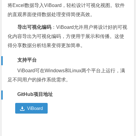
将Excel数据导入ViBoard，轻松设计可视化视图。软件
的直观界面使得数据处理变得简便高效。
导出可视化编码
：ViBoard允许用户将设计好的可视
化内容导出为可视化编码，方便用于展示和传播。这使
得分享数据分析结果变得更加简单。
支持平台
ViBoard可在Windows和Linux两个平台上运行，满
足不同用户的操作系统需求。
GitHub项目地址
ViBoard