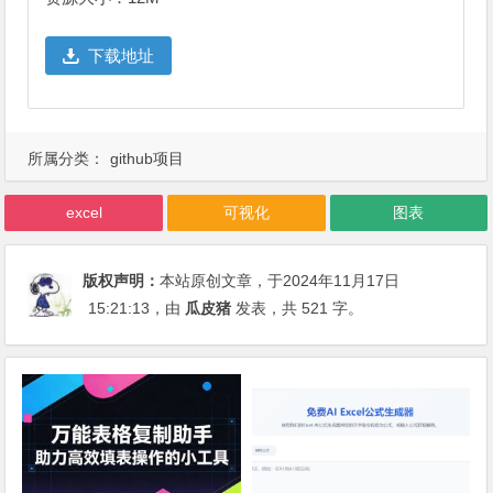
下载地址
所属分类：
github项目
excel
可视化
图表
版权声明：
本站原创文章，于2024年11月17日
15:21:13
，由
瓜皮猪
发表，共 521 字。