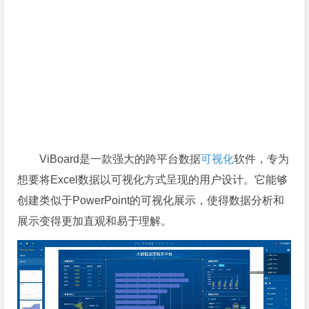
ViBoard是一款强大的跨平台数据
可视化
软件，专为
想要将Excel数据以可视化方式呈现的用户设计。它能够
创建类似于PowerPoint的可视化展示，使得数据分析和
展示变得更加直观和易于理解。