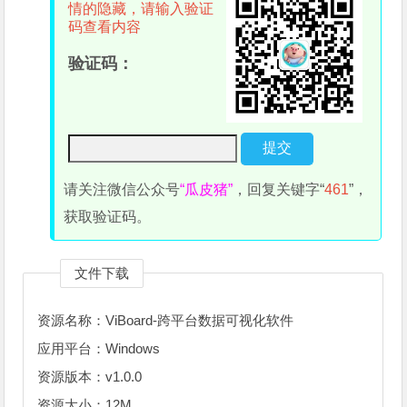
情的隐藏，请输入验证
码查看内容
验证码：
请关注微信公众号
“瓜皮猪”
，回复关键字“
461
”，
获取验证码。
文件下载
资源名称：ViBoard-跨平台数据可视化软件
应用平台：Windows
资源版本：v1.0.0
资源大小：12M