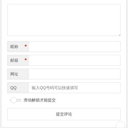
*
昵称
*
邮箱
网址
QQ
滑动解锁才能提交