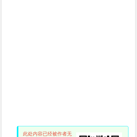
此处内容已经被作者无