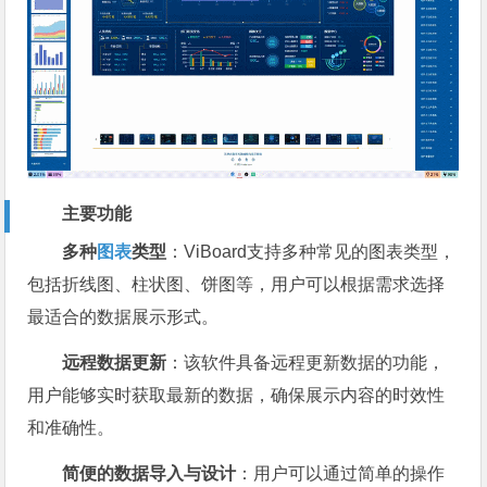
主要功能
多种
图表
类型
：ViBoard支持多种常见的图表类型，
包括折线图、柱状图、饼图等，用户可以根据需求选择
最适合的数据展示形式。
远程数据更新
：该软件具备远程更新数据的功能，
用户能够实时获取最新的数据，确保展示内容的时效性
和准确性。
简便的数据导入与设计
：用户可以通过简单的操作