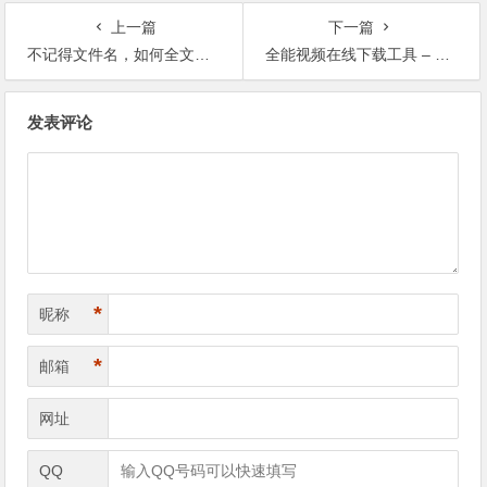
上一篇
下一篇
不记得文件名，如何全文搜索文档内容？
全能视频在线下载工具 – urlgot
文章导航
发表评论
*
昵称
*
邮箱
网址
QQ