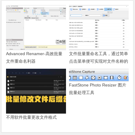
Advanced Renamer-高效批量
文件批量重命名工具，通过简单
文件重命名利器
点击菜单便可实现对文件名称的
净化和规范
FastStone Photo Resizer 图片
批量处理工具
不用软件批量更改文件格式