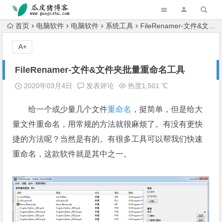
跳转到主内容
首页
电脑软件
电脑软件
系统工具
FileRenamer-文件&文件夹批量重命名工具
A+
FileRenamer-文件&文件夹批量重命名工具
2020年03月4日
发表评论
热度1,501 ℃
给一个或少量几个文件
重命名
，挺简单，但是给大
量文件重命名，用常规的方法就很麻烦了。有没有更快
捷的方法呢？当然是有的。有很多工具可以帮我们快速
重命名，这款软件就是其中之一。