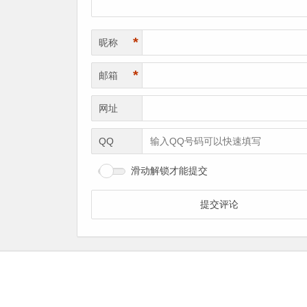
*
昵称
*
邮箱
网址
QQ
滑动解锁才能提交