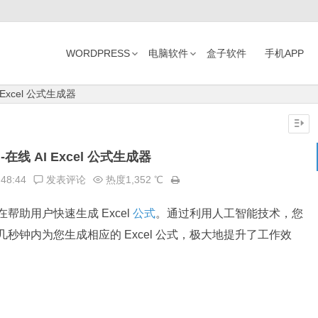
WORDPRESS
电脑软件
盒子软件
手机APP
I Excel 公式生成器
el-在线 AI Excel 公式生成器
:48:44
发表评论
热度1,352 ℃
旨在帮助用户快速生成 Excel
公式
。通过利用人工智能技术，您
可在几秒钟内为您生成相应的 Excel 公式，极大地提升了工作效