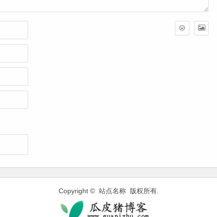
Copyright © 站点名称 版权所有.