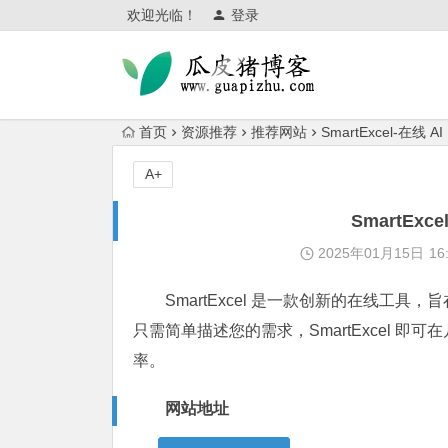
欢迎光临！
登录
首页
资源推荐
推荐网站
SmartExcel-在线 A
A+
SmartExc
2025年01月15日
16
SmartExcel 是一款创新的在线工具，
只需简单描述您的需求，SmartExcel 即
率。
网站地址