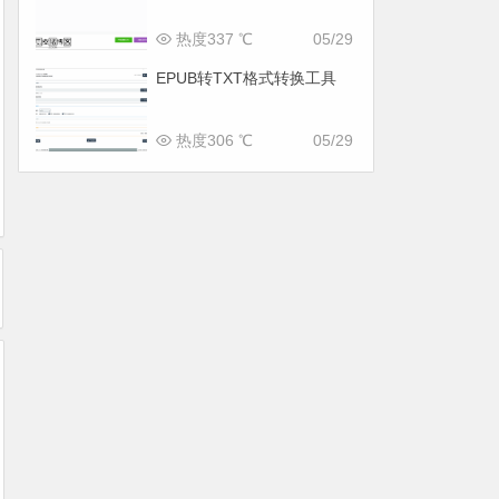
热度337 ℃
05/29
EPUB转TXT格式转换工具
热度306 ℃
05/29