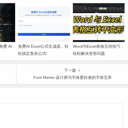
-免费 AI
免费AI Excel公式生成器，轻
Word与Excel表格互转技巧，
松搞定复杂公式!
轻松解决变形问题
下一篇
Font Meme-设计师与字体爱好者的字体宝库