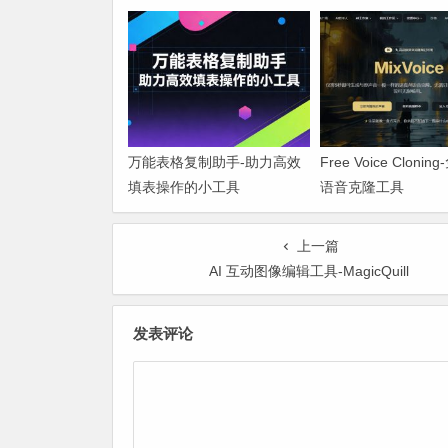
万能表格复制助手-助力高效
Free Voice Cloning
填表操作的小工具
语音克隆工具
上一篇
AI 互动图像编辑工具-MagicQuill
发表评论