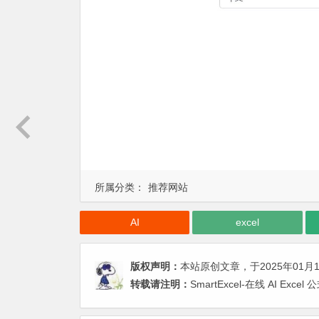
所属分类：
推荐网站
AI
excel
版权声明：
本站原创文章，于2025年01月
转载请注明：
SmartExcel-在线 AI E