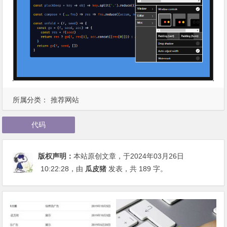
所属分类：
推荐网站
代码
版权声明：
本站原创文章，于2024年03月26日
10:22:28
，由
瓜皮猪
发表，共 189 字。