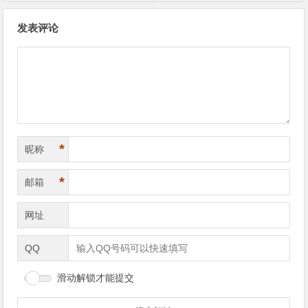
文章导航
发表评论
*
昵称
*
邮箱
网址
QQ
滑动解锁才能提交