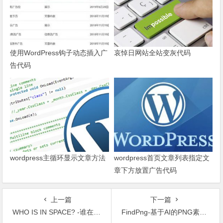
使用WordPress钩子动态插入广
哀悼日网站全站变灰代码
告代码
wordpress主循环显示文章方法
wordpress首页文章列表指定文
章下方放置广告代码
上一篇
下一篇
WHO IS IN SPACE? -谁在太空中？
FindPng-基于AI的PNG素材生成工具