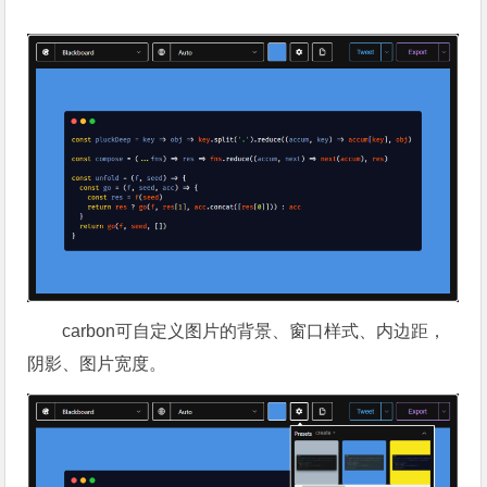
carbon可自定义图片的背景、窗口样式、内边距，
阴影、图片宽度。