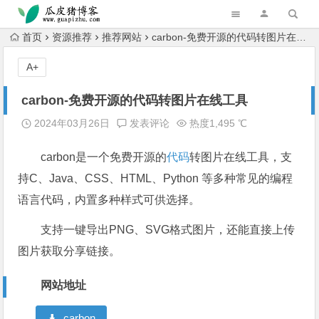
跳转到主内容
首页
资源推荐
推荐网站
carbon-免费开源的代码转图片在线工具
A+
carbon-免费开源的代码转图片在线工具
2024年03月26日
发表评论
热度1,495 ℃
carbon是一个免费开源的
代码
转图片在线工具，支
持C、Java、CSS、HTML、Python 等多种常见的编程
语言代码，内置多种样式可供选择。
支持一键导出PNG、SVG格式图片，还能直接上传
图片获取分享链接。
网站地址
carbon