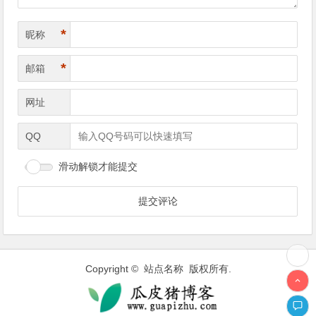
*
昵称
*
邮箱
网址
QQ
滑动解锁才能提交
Copyright © 站点名称 版权所有.