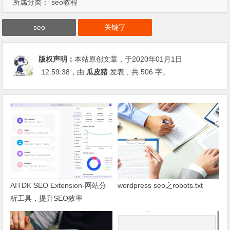
所属分类：
seo教程
seo
关键字
版权声明：
本站原创文章，于2020年01月1日
12:59:38
，由
瓜皮猪
发表，共 506 字。
AITDK SEO Extension-网站分
wordpress seo之robots.txt
析工具，提升SEO效率