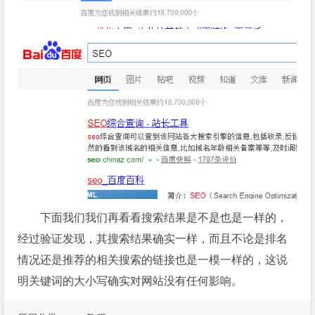
下面我们我们再看看搜索结果是不是也是一样的，
经过验证发现，其搜索结果确实一样，而且不论是排名
情况还是推荐的相关搜索的链接也是一模一样的，这说
明关键词的大小写确实对网站没有任何影响。