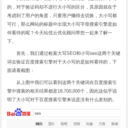
的，对于验证码却不进行大小写的区分，其原因就在于
考虑到了用户的角度，只要用户懒得去切换，大小写都
可行，那么网站的标题中出现大小写字母搜索引擎是如
何看待的呢？今天站优云优化顾问带您一起来了解一
下。
首先，我们通过检索大写SEO和小写seo这两个关键
词去验证百度搜索引擎对于大小写的是如何看待的，下
面请看截图：
从上图中我们可以看到这两个关键词在百度搜索引
擎中搜索的相关结果都是18,700,000个，因此这似乎说
明了大小写对于百度搜索引擎来说是没有什么差别的。