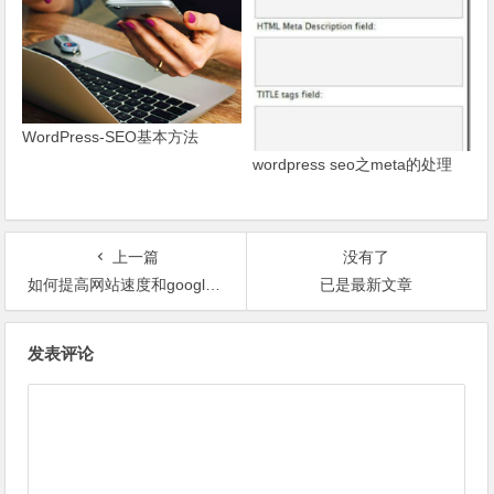
WordPress-SEO基本方法
wordpress seo之meta的处理
上一篇
没有了
如何提高网站速度和google搜索排名
已是最新文章
文章导航
发表评论