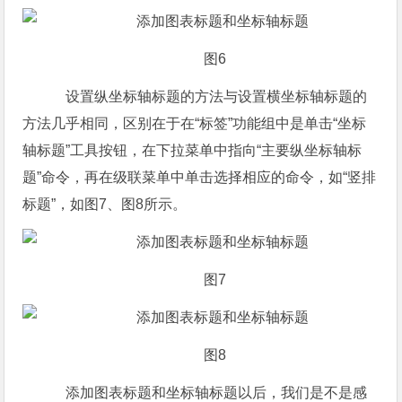
图6
设置纵坐标轴标题的方法与设置横坐标轴标题的
方法几乎相同，区别在于在“标签”功能组中是单击“坐标
轴标题”工具按钮，在下拉菜单中指向“主要纵坐标轴标
题”命令，再在级联菜单中单击选择相应的命令，如“竖排
标题”，如图7、图8所示。
图7
图8
添加图表标题和坐标轴标题以后，我们是不是感