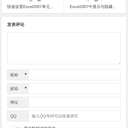
快速设置Excel2007单元格的格式
Excel2007中显示与隐藏批注
文章导航
发表评论
*
昵称
*
邮箱
网址
QQ