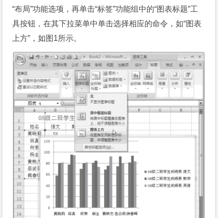
“布局”功能选项，再单击“标签”功能组中的“图表标题”工
具按钮，在其下拉菜单中单击选择相应的命令，如“图表
上方”，如图1所示。