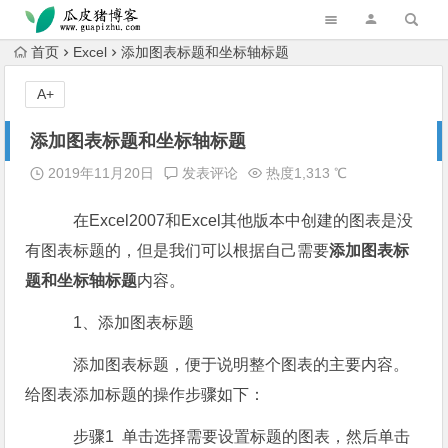
跳转到主内容
首页
Excel
添加图表标题和坐标轴标题
A+
添加图表标题和坐标轴标题
2019年11月20日
发表评论
热度1,313 ℃
在Excel2007和Excel其他版本中创建的图表是没
有图表标题的，但是我们可以根据自己需要
添加图表标
题和坐标轴标题
内容。
1、添加图表标题
添加图表标题，便于说明整个图表的主要内容。
给图表添加标题的操作步骤如下：
步骤1 单击选择需要设置标题的图表，然后单击