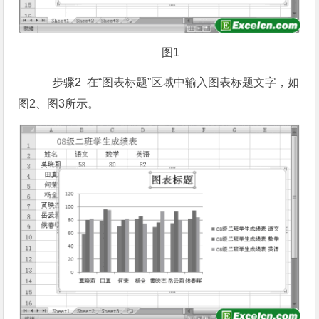
图1
步骤2 在“图表标题”区域中输入图表标题文字，如
图2、图3所示。