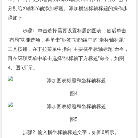
分别给X轴和Y轴添加标题。添加横坐标轴标题的操作步
骤如下：
步骤1 单击选择需要设置标题的图表，然后单击
“布局”功能选项，再单击“标签”功能组中的“坐标轴标题”
工具按钮，在下拉菜单中指向“主要横坐标轴标题”命令，
再在级联菜单中单击选择“坐标轴下方标题”命令，如图
4、图5所示。
图4
图5
步骤2 输入横坐标轴标题文字，如图6所示。