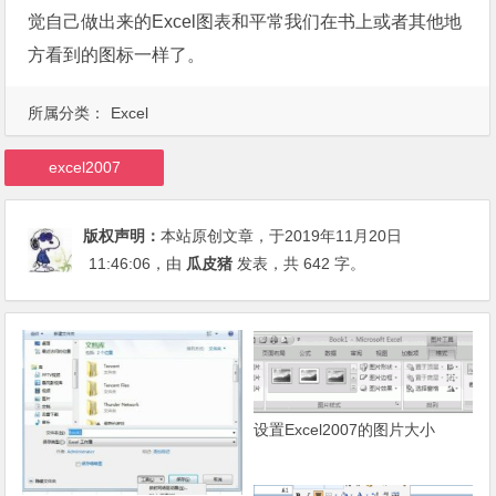
觉自己做出来的Excel图表和平常我们在书上或者其他地
方看到的图标一样了。
所属分类：
Excel
excel2007
版权声明：
本站原创文章，于2019年11月20日
11:46:06
，由
瓜皮猪
发表，共 642 字。
设置Excel2007的图片大小