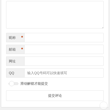
*
昵称
*
邮箱
网址
QQ
滑动解锁才能提交