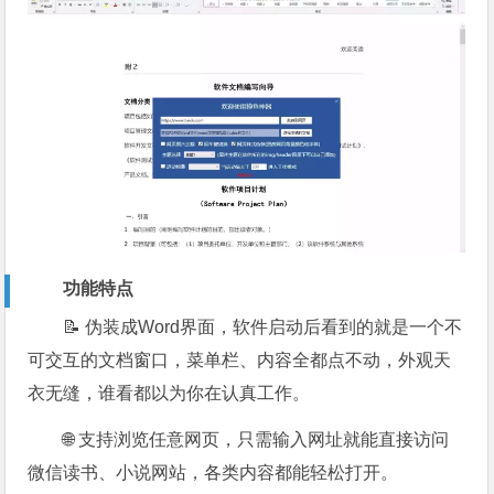
功能特点
📝 伪装成Word界面，软件启动后看到的就是一个不
可交互的文档窗口，菜单栏、内容全都点不动，外观天
衣无缝，谁看都以为你在认真工作。
🌐 支持浏览任意网页，只需输入网址就能直接访问
微信读书、小说网站，各类内容都能轻松打开。