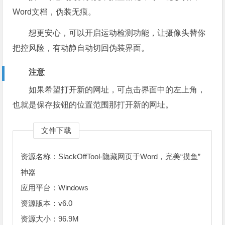
Word文档，伪装无痕。
想更安心，可以开启运动检测功能，让摄像头替你
把控风险，有动静自动切回伪装界面。
注意
如果希望打开新的网址，可点击界面中的左上角，
也就是保存按钮的位置范围那打开新的网址。
文件下载
资源名称：SlackOffTool-隐藏网页于Word，完美“摸鱼”
神器
应用平台：Windows
资源版本：v6.0
资源大小：96.9M