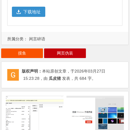
下载地址
所属分类：
闲言碎语
摸鱼
网页伪装
版权声明：
本站原创文章，于2026年03月27日
15:23:28
，由
瓜皮猪
发表，共 684 字。