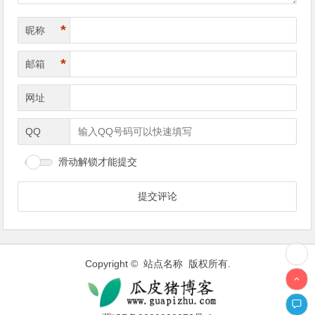
*
昵称
*
邮箱
网址
QQ
滑动解锁才能提交
Copyright © 站点名称 版权所有.