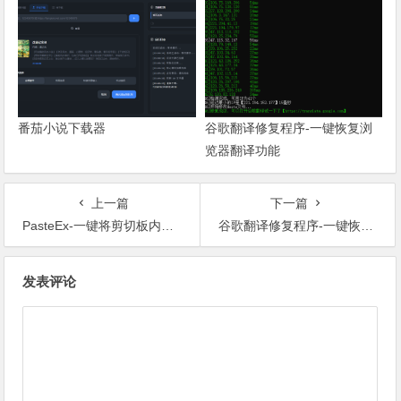
番茄小说下载器
谷歌翻译修复程序-一键恢复浏
览器翻译功能
上一篇
下一篇
PasteEx-一键将剪切板内容保存为文件
谷歌翻译修复程序-一键恢复浏览器翻译功能
文章导航
发表评论