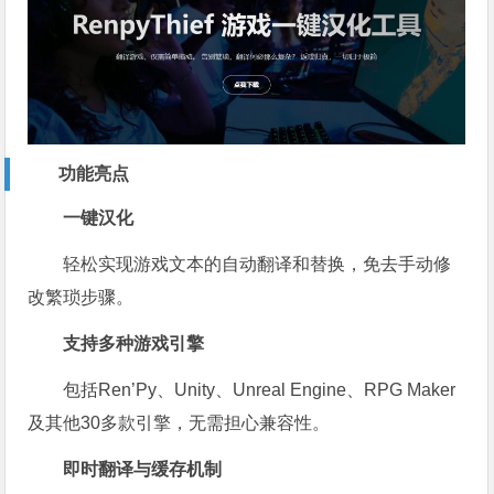
功能亮点
一键汉化
轻松实现游戏文本的自动翻译和替换，免去手动修
改繁琐步骤。
支持多种游戏引擎
包括Ren’Py、Unity、Unreal Engine、RPG Maker
及其他30多款引擎，无需担心兼容性。
即时翻译与缓存机制