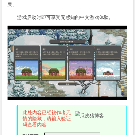
果。
游戏启动时即可享受无感知的中文游戏体验。
此处内容已经被作者无
情的隐藏，请输入验证
码查看内容