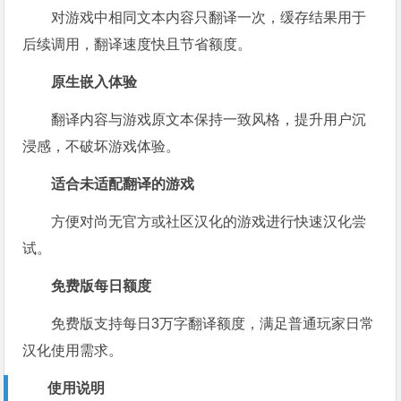
对游戏中相同文本内容只翻译一次，缓存结果用于
后续调用，翻译速度快且节省额度。
原生嵌入体验
翻译内容与游戏原文本保持一致风格，提升用户沉
浸感，不破坏游戏体验。
适合未适配翻译的游戏
方便对尚无官方或社区汉化的游戏进行快速汉化尝
试。
免费版每日额度
免费版支持每日3万字翻译额度，满足普通玩家日常
汉化使用需求。
使用说明