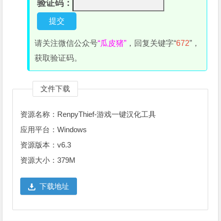
验证码：
请关注微信公众号
“瓜皮猪”
，回复关键字“
672
”，
获取验证码。
文件下载
资源名称：RenpyThief-游戏一键汉化工具
应用平台：Windows
资源版本：v6.3
资源大小：379M
下载地址