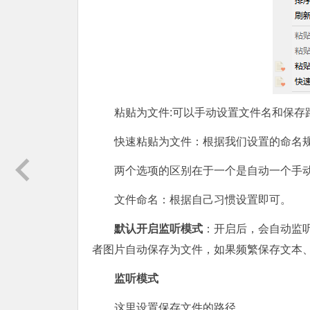
粘贴为文件:可以手动设置文件名和保存
快速粘贴为文件：根据我们设置的命名
两个选项的区别在于一个是自动一个手
文件命名：根据自己习惯设置即可。
默认开启监听模式
：开启后，会自动监
者图片自动保存为文件，如果频繁保存文本
监听模式
这里设置保存文件的路径。