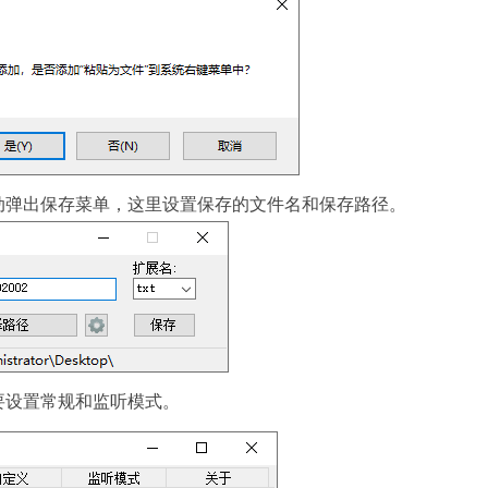
动弹出保存菜单，这里设置保存的文件名和保存路径。
要设置常规和监听模式。