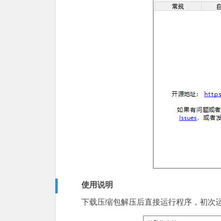
使用说明
下载压缩包解压后直接运行程序，初次运