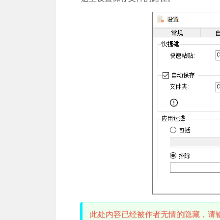
此处内容已经被作者无情的隐藏，请