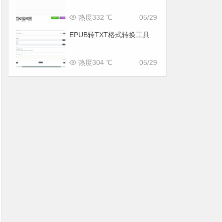
热度332 ℃
05/29
EPUB转TXT格式转换工具
热度304 ℃
05/29