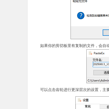
如果你的剪切板里有复制的文件，会自
可以点击齿轮进行更深层次的设置，主