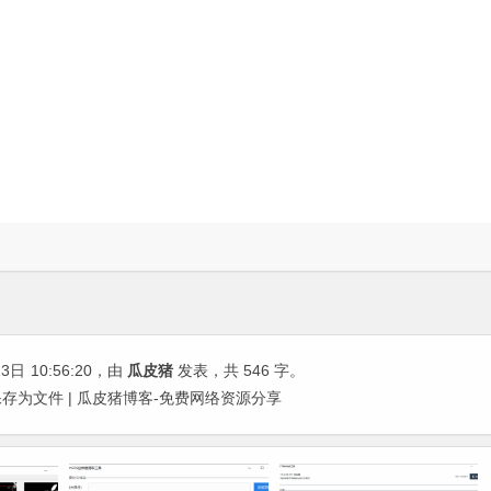
13日
10:56:20
，由
瓜皮猪
发表，共 546 字。
容保存为文件 | 瓜皮猪博客-免费网络资源分享