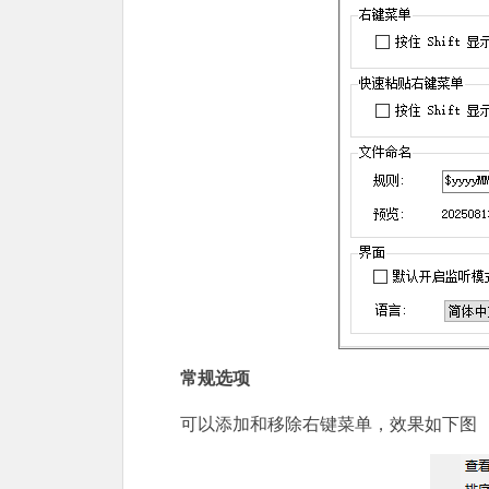
常规选项
可以添加和移除右键菜单，效果如下图