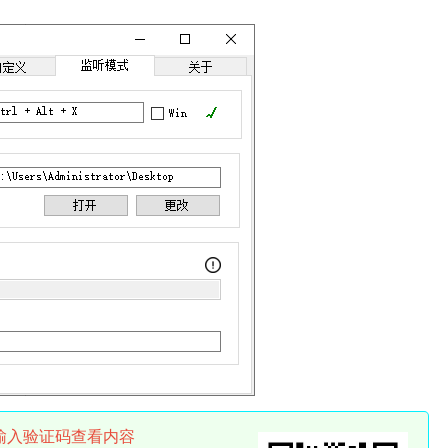
输入验证码查看内容