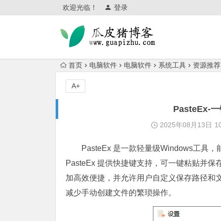
欢迎光临！
登录
首页
电脑软件
电脑软件
系统工具
资源推荐
A+
PasteE
2025年08月13日
1
PasteEx 是一款轻量级Windows工具
PasteEx 提供快捷键支持，可一键粘贴
加高效便捷，并允许用户自定义保存路径和
减少手动创建文件的繁琐操作。