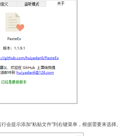
行会提示添加“粘贴文件”到右键菜单，根据需要来选择。