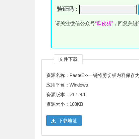
验证码：
请关注微信公众号
“瓜皮猪”
，回复关键
文件下载
资源名称：PasteEx-一键将剪切板内容保存
应用平台：Windows
资源版本：v1.1.9.1
资源大小：108KB
下载地址