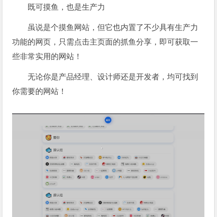
既可摸鱼，也是生产力
虽说是个摸鱼网站，但它也内置了不少具有生产力
功能的网页，只需点击主页面的抓鱼分享，即可获取一
些非常实用的网站！
无论你是产品经理、设计师还是开发者，均可找到
你需要的网站！