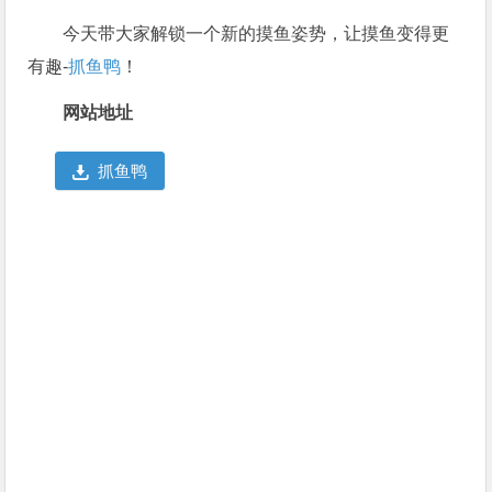
今天带大家解锁一个新的摸鱼姿势，让摸鱼变得更
有趣-
抓鱼鸭
！
网站地址
抓鱼鸭