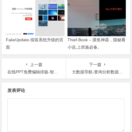
FakeUpdate-假装系统升级的页
Thief-Book – 摸鱼神器，隐秘看
面
小说,上班族必备。
上一篇
下一篇
在线PPT免费编辑排版-智能PPT
大数据导航-查询分析数据必备导航站点，行业全面
文章导航
发表评论