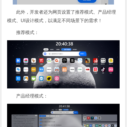
此外，开发者还为网页设置了推荐模式、产品经理
模式、UI设计模式，以满足不同场景下的需求！
推荐模式：
产品经理模式：