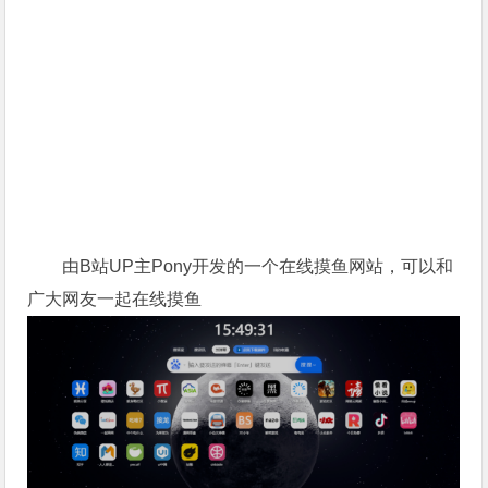
由B站UP主Pony开发的一个在线摸鱼网站，可以和
广大网友一起在线摸鱼