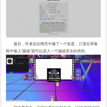
最后，作者还在网页中藏了一个彩蛋，只需在弹幕
框中输入“蹦迪”就可以进入一个蹦迪音乐的房间。