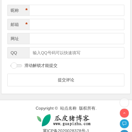
*
昵称
*
邮箱
网址
QQ
滑动解锁才能提交
Copyright © 站点名称 版权所有.
冀ICP备2020028378号-1