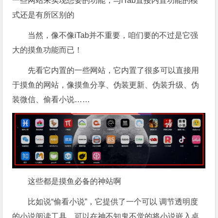
一些网站来实现想要的功能，与iTab直接内置功能的模
式还是有所区别的
当然，像不像iTab并不重要，咱们要的不过是它强
大的摸鱼功能而已！
先看它内置的一些网站，它内置了很多可以直接用
于摸鱼的网站，像摸鱼分享、伪装更新、伪装升级、伪
装微信、偷看小说……
这些都是摸鱼必备的神站啊
比如说“偷看小说”，它提供了一个可以 调节透明度
的小说阅读工具，可以在神不知鬼不觉的将小说嵌入桌