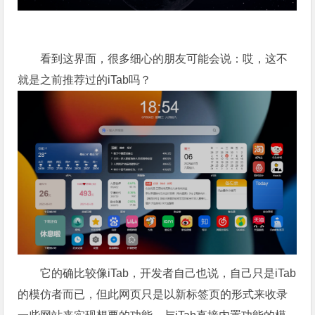
看到这界面，很多细心的朋友可能会说：哎，这不
就是之前推荐过的iTab吗？
它的确比较像iTab，开发者自己也说，自己只是iTab
的模仿者而已，但此网页只是以新标签页的形式来收录