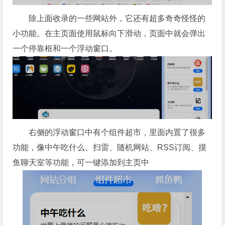
除上面收录的一些网站外，它还有超多奇奇怪怪的
小功能。在主页面使用鼠标向下滑动，页面中就会弹出
一个停靠框和一个浮动窗口。
右侧的浮动窗口中有个组件超市，里面内置了很多
功能，像中午吃什么、扫雷、随机网站、RSS订阅、摸
鱼聊天室等功能，可一键添加到主页中