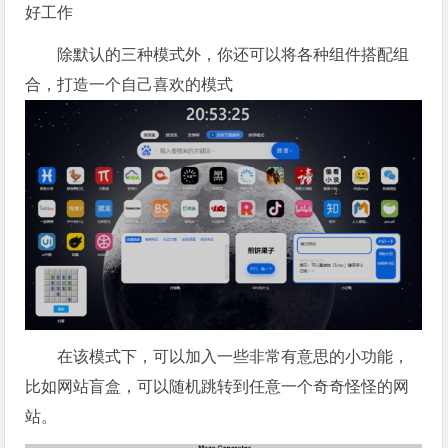
好工作
除默认的三种模式外，你还可以将各种组件搭配组
合，打造一个自己喜欢的模式
在该模式下，可以加入一些非常有意思的小功能，
比如网站盲盒，可以随机跳转到任意一个奇奇怪怪的网
站。