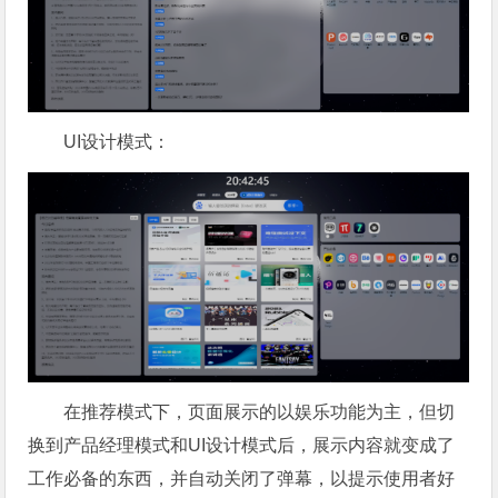
UI设计模式：
在推荐模式下，页面展示的以娱乐功能为主，但切
换到产品经理模式和UI设计模式后，展示内容就变成了
工作必备的东西，并自动关闭了弹幕，以提示使用者好