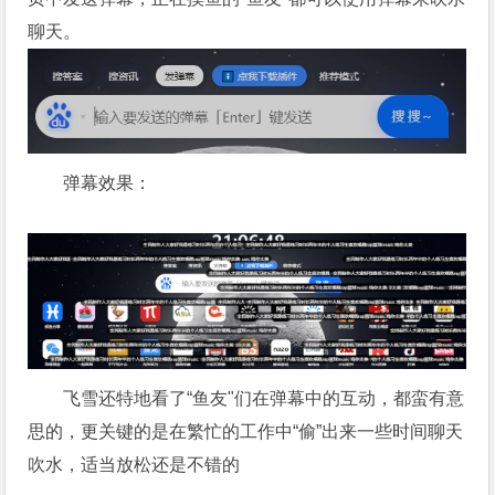
聊天。
弹幕效果：‍‍‍‍‍
飞雪还特地看了“‍鱼友"‍们‍在弹幕中的互动，都蛮有意
思的，更关键的是在繁忙的工作中“偷”出来一些时间聊天
吹水，适当放松还是不错的‍‍‍