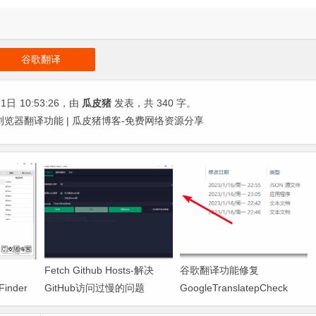
谷歌翻译
21日
10:53:26
，由
瓜皮猪
发表，共 340 字。
览器翻译功能 | 瓜皮猪博客-免费网络资源分享
Fetch Github Hosts-解决
谷歌翻译功能修复
Finder
GitHub访问过慢的问题
GoogleTranslatepCheck