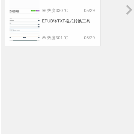
热度330 ℃
05/29
EPUB转TXT格式转换工具
热度301 ℃
05/29