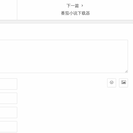
下一篇
番茄小说下载器