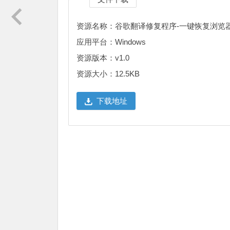
资源名称：谷歌翻译修复程序-一键恢复浏览
应用平台：Windows
资源版本：v1.0
资源大小：12.5KB
下载地址