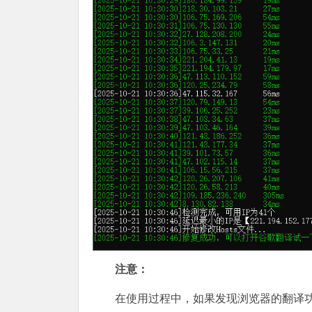
注意：
在使用过程中，如果发现浏览器的翻译功