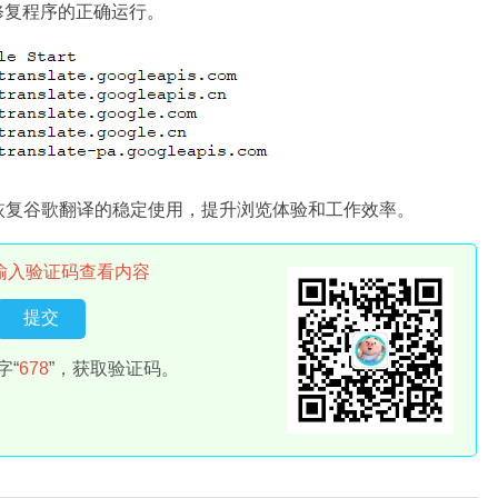
修复程序的正确运行。
恢复谷歌翻译的稳定使用，提升浏览体验和工作效率。
输入验证码查看内容
字“
678
”，获取验证码。