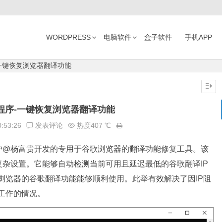
WORDPRESS
电脑软件
盒子软件
手机APP
一键恢复浏览器翻译功能
程序-一键恢复浏览器翻译功能
0:53:26
发表评论
热度407 ℃
户@杨富贵开发的专用于谷歌浏览器的翻译功能修复工具。该
杂设置。它能够自动检测当前可用且延迟最低的谷歌翻译IP
浏览器的谷歌翻译功能能够顺利使用。此举有效解决了因IP阻
常工作的情况。