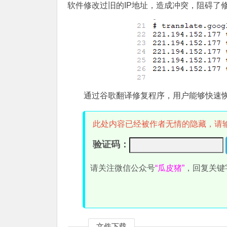
软件修改过旧的IP地址，造成冲突，阻碍了
通过谷歌翻译修复程序，用户能够快速
此处内容已经被作者无情的隐藏，请
验证码：
请关注微信公众号
“瓜皮猪”
，回复关键
文件下载