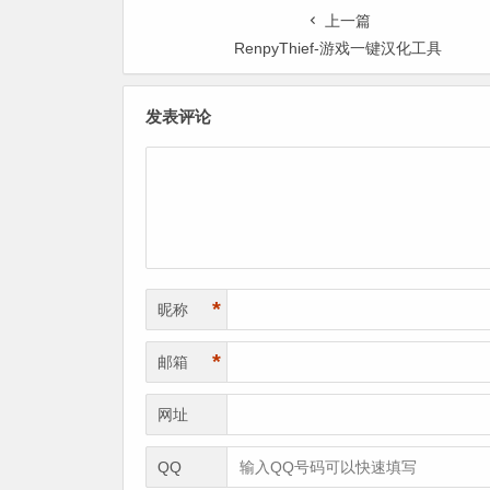
上一篇
RenpyThief-游戏一键汉化工具
发表评论
*
昵称
*
邮箱
网址
QQ