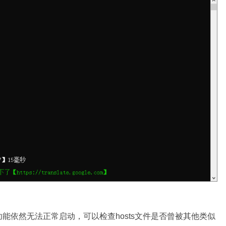
能依然无法正常启动，可以检查hosts文件是否曾被其他类似