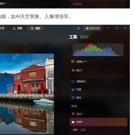
功能，如AI天空替换、人像增强等。