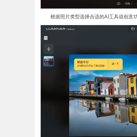
根据照片类型选择合适的AI工具或创意