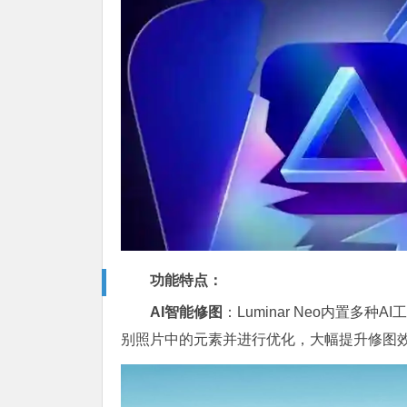
功能特点：
AI智能修图
：Luminar Neo内置多
别照片中的元素并进行优化，大幅提升修图