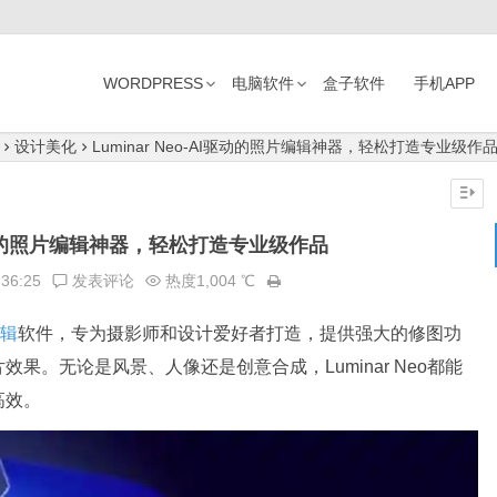
WORDPRESS
电脑软件
盒子软件
手机APP
设计美化
Luminar Neo-AI驱动的照片编辑神器，轻松打造专业级作
AI驱动的照片编辑神器，轻松打造专业级作品
:36:25
发表评论
热度1,004 ℃
辑
软件，专为摄影师和设计爱好者打造，提供强大的修图功
果。无论是风景、人像还是创意合成，Luminar Neo都能
高效。