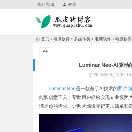
欢迎光临！
登录
首页
电脑软件
多媒体类
电脑软件
电脑软件
A+
Luminar Neo-
2025年03月12日
15
Luminar Neo
是一款基于AI技术的
照片编
能和创意工具，帮助用户轻松实现专业级照片效
满足你的需求，让照片编辑变得更加简单和