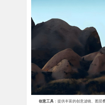
创意工具
：提供丰富的创意滤镜、图层