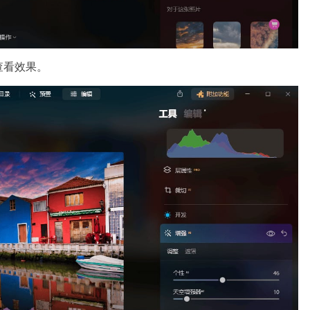
查看效果。