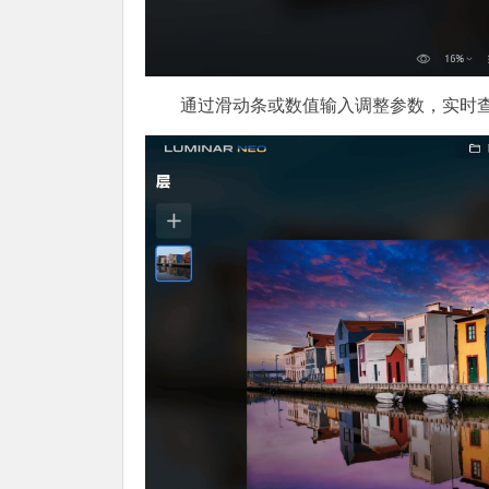
通过滑动条或数值输入调整参数，实时