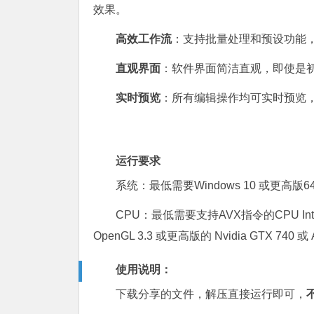
效果。
高效工作流
：支持批量处理和预设功能
直观界面
：软件界面简洁直观，即使是
实时预览
：所有编辑操作均可实时预览
运行要求
系统：最低需要Windows 10 或更高版6
CPU：最低需要支持AVX指令的CPU Intel® 
OpenGL 3.3 或更高版的 Nvidia GTX 740 或 
使用说明：
下载分享的文件，解压直接运行即可，