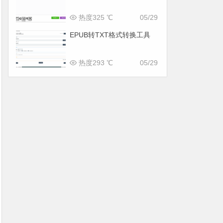
热度325 ℃
05/29
EPUB转TXT格式转换工具
热度293 ℃
05/29