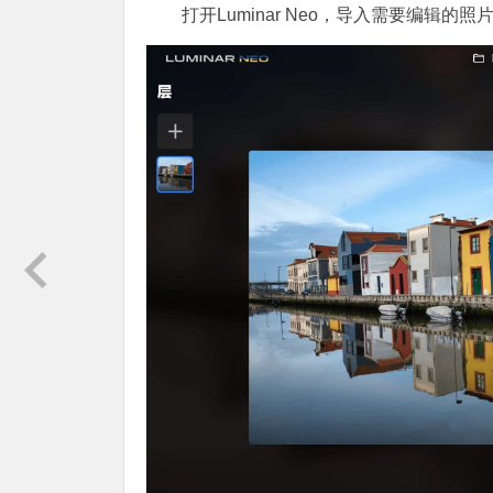
打开Luminar Neo，导入需要编辑的照