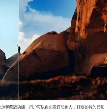
叠加和蒙版功能，用户可以自由发挥想象力，打造独特的视觉