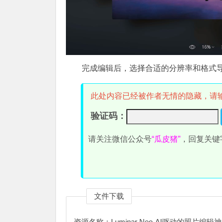
完成编辑后，选择合适的分辨率和格式
此处内容已经被作者无情的隐藏，请
验证码：
请关注微信公众号
“瓜皮猪”
，回复关键
文件下载
资源名称：Luminar Neo-AI驱动的照片