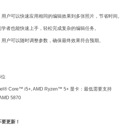
，用户可以快速应用相同的编辑效果到多张照片，节省时间。
初学者也能快速上手，轻松完成复杂的编辑任务。
，用户可以随时调整参数，确保最终效果符合预期。
4位
Core™ i5+, AMD Ryzen™ 5+
显卡：最低需要支持
AMD 5870
不要更新！