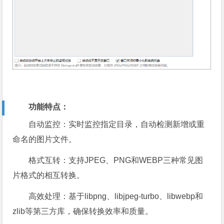
功能特点：
自动监控：实时监控指定目录，自动检测新增或重
命名的图片文件。
格式互转：支持JPEG、PNG和WEBP三种常见图
片格式的相互转换。
高效处理：基于libpng、libjpeg-turbo、libwebp和
zlib等第三方库，确保转换效率和质量。