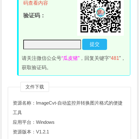
码查看内容
验证码：
请关注微信公众号
“瓜皮猪”
，回复关键字“
481
”，
获取验证码。
文件下载
资源名称：ImageCvt-自动监控并转换图片格式的便捷
工具
应用平台：Windows
资源版本：V1.2.1