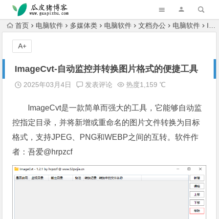
跳转到主内容
首页
电脑软件
多媒体类
电脑软件
文档办公
电脑软件
ImageCvt-自动监控并转换图片格式的便捷工具
A+
ImageCvt-自动监控并转换图片格式的便捷工具
2025年03月4日
发表评论
热度1,159 ℃
ImageCvt是一款简单而强大的工具，它能够自动监
控指定目录，并将新增或重命名的图片文件转换为目标
格式，支持JPEG、PNG和WEBP之间的互转。软件作
者：吾爱@hrpzcf