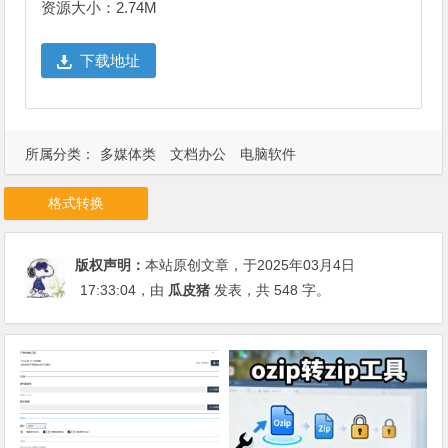
资源大小：2.74M
下载地址
所属分类：
多媒体类
文档办公
电脑软件
格式转换
版权声明：
本站原创文章，于2025年03月4日
17:33:04
，由
瓜皮猪
发表，共 548 字。