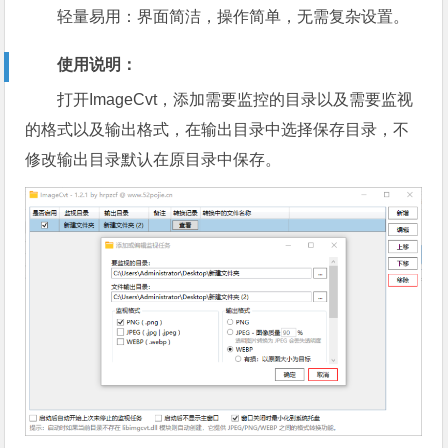
轻量易用：界面简洁，操作简单，无需复杂设置。
使用说明：
打开ImageCvt，添加需要监控的目录以及需要监视
的格式以及输出格式，在输出目录中选择保存目录，不
修改输出目录默认在原目录中保存。