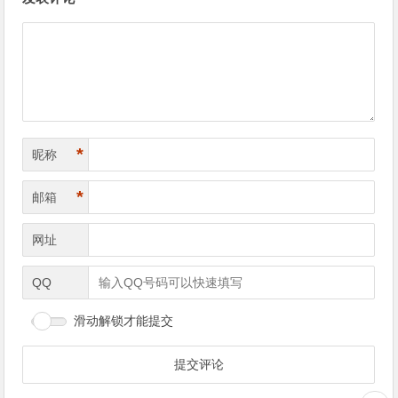
*
昵称
*
邮箱
网址
QQ
滑动解锁才能提交