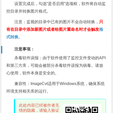
设置完成后，勾选“是否启用”选项框，软件将自动监
控目录并转换图片格式。
注意：监视的目录中已有的图片不会自动转换，
只
有在目录中添加新图片或者给图片重命名时才会触发
格
式转换
。
注意事项：
杀毒软件误报：由于软件使用了监控文件变动的API
和第三方库，可能会被部分杀毒软件误报为病毒。请放
心使用，软件本身是安全的。
兼容性：ImageCvt适用于Windows系统，确保系统
环境支持相关库的运行。
此处内容已经被作者无
情的隐藏，请输入验证